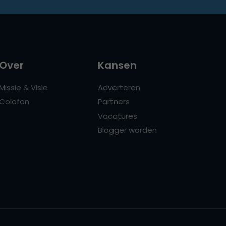
Over
Kansen
Missie & Visie
Adverteren
Colofon
Partners
Vacatures
Blogger worden