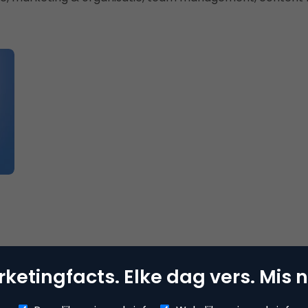
ketingfacts. Elke dag vers. Mis n