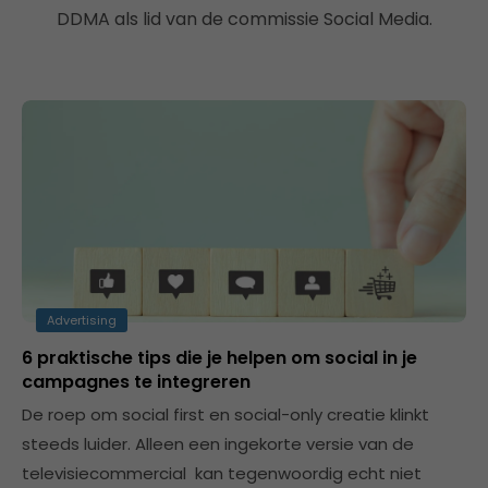
DDMA als lid van de commissie Social Media.
Advertising
6 praktische tips die je helpen om social in je
campagnes te integreren
De roep om social first en social-only creatie klinkt
steeds luider. Alleen een ingekorte versie van de
televisiecommercial kan tegenwoordig echt niet