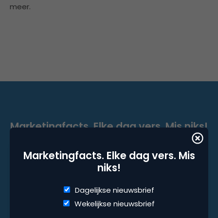
meer.
Marketingfacts. Elke dag vers. Mis niks!
Dagelijkse nieuwsbrief
Marketingfacts. Elke dag vers. Mis
Wekelijkse nieuwsbrief
niks!
Dagelijkse nieuwsbrief
Wekelijkse nieuwsbrief