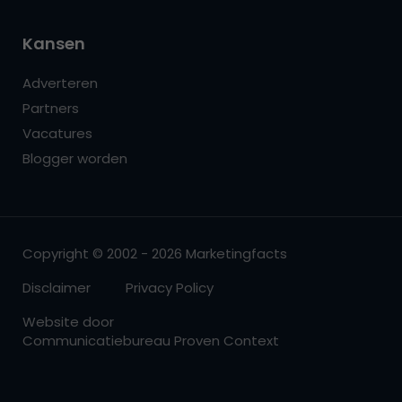
Kansen
Adverteren
Partners
Vacatures
Blogger worden
Copyright © 2002 - 2026 Marketingfacts
Disclaimer
Privacy Policy
Website door
Communicatiebureau Proven Context