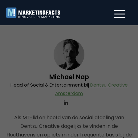
Michael Nap
Head of Social & Entertainment bij
Dentsu Creative
Amsterdam
Als MT-lid en hoofd van de social afdeling van
Dentsu Creative dagelijks te vinden in de
Houthavens en op iets minder frequente basis bij de