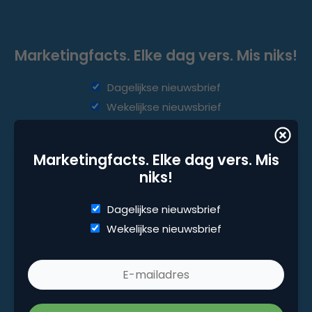
Marketingfacts. Elke dag vers. Mis niks!
Dagelijkse nieuwsbrief
Wekelijkse nieuwsbrief
Marketingfacts. Elke dag vers. Mis
niks!
Dagelijkse nieuwsbrief
Wekelijkse nieuwsbrief