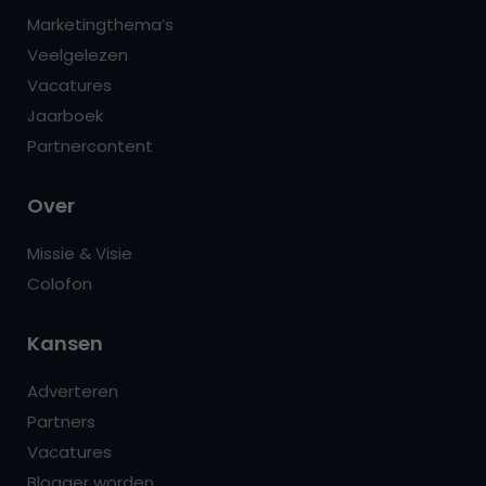
Marketingthema’s
Veelgelezen
Vacatures
Jaarboek
Partnercontent
Over
Missie & Visie
Colofon
Kansen
Adverteren
Partners
Vacatures
Blogger worden