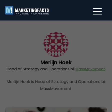
Merlijn Hoek
Head of Strategy and Operations bij
MassMovement
Merlijn Hoek is Head of Strategy and Operations bij
MassMovement.