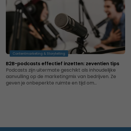
Contentmarketing & Storytelling
B2B-podcasts effectief inzetten: zeventien tips
Podcasts zijn uitermate geschikt als inhoudelijke
aanvulling op de marketingmix van bedrijven. Ze
geven je onbeperkte ruimte en tijd om…