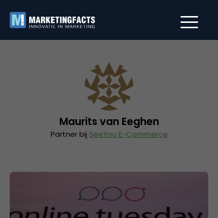
Maurits van Eeghen
Partner bij
SeeYou E-Commerce