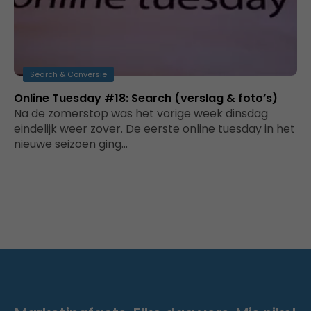
Search & Conversie
Online Tuesday #18: Search (verslag & foto’s)
Na de zomerstop was het vorige week dinsdag
eindelijk weer zover. De eerste online tuesday in het
nieuwe seizoen ging…