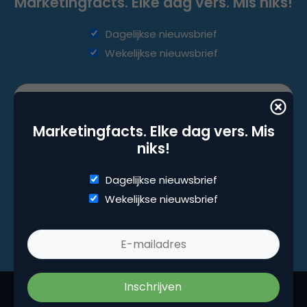
Marketingfacts. Elke dag vers. Mis niks!
Dagelijkse nieuwsbrief
Wekelijkse nieuwsbrief
Marketingfacts. Elke dag vers. Mis
niks!
Dagelijkse nieuwsbrief
Wekelijkse nieuwsbrief