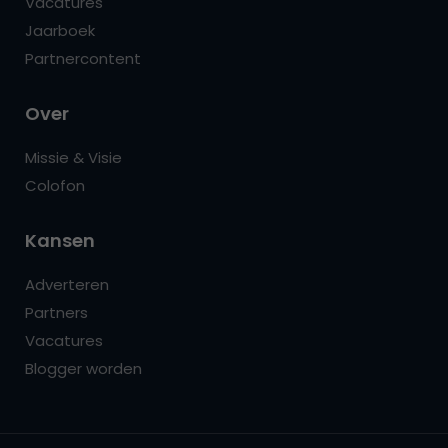
Vacatures
Jaarboek
Partnercontent
Over
Missie & Visie
Colofon
Kansen
Adverteren
Partners
Vacatures
Blogger worden