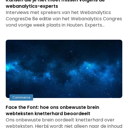
webanalytics-experts
Interviews met sprekers van het Webanalytics
CongresDe 8e editie van het Webanalytics Congres
vond vorige week plaats in Houten. Experts…
Commerce
Face the Font: hoe ons onbewuste brein
webteksten knetterhard beoordeelt
Ons onbewuste brein oordeelt knetterhard over
webteksten. Hierbij wordt niet alleen naar de inhoud