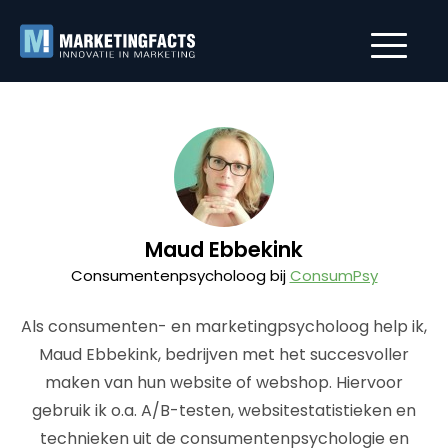
Maud Ebbekink
Consumentenpsycholoog bij
ConsumPsy
Als consumenten- en marketingpsycholoog help ik,
Maud Ebbekink, bedrijven met het succesvoller
maken van hun website of webshop. Hiervoor
gebruik ik o.a. A/B-testen, websitestatistieken en
technieken uit de consumentenpsychologie en