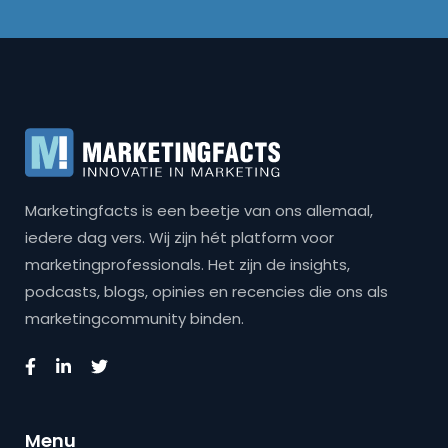
Marketingfacts is een beetje van ons allemaal,
iedere dag vers. Wij zijn hét platform voor
marketingprofessionals. Het zijn de insights,
podcasts, blogs, opinies en recencies die ons als
marketingcommunity binden.
Menu