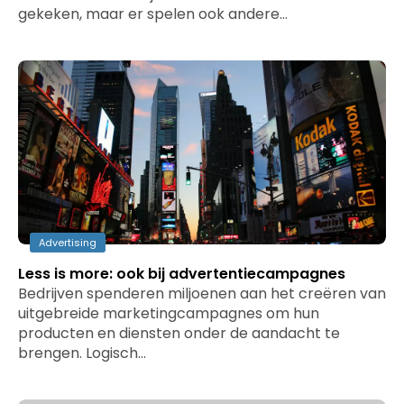
gekeken, maar er spelen ook andere…
Advertising
Less is more: ook bij advertentiecampagnes
Bedrijven spenderen miljoenen aan het creëren van
uitgebreide marketingcampagnes om hun
producten en diensten onder de aandacht te
brengen. Logisch…