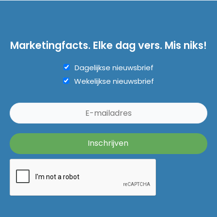
Marketingfacts. Elke dag vers. Mis niks!
Dagelijkse nieuwsbrief
Wekelijkse nieuwsbrief