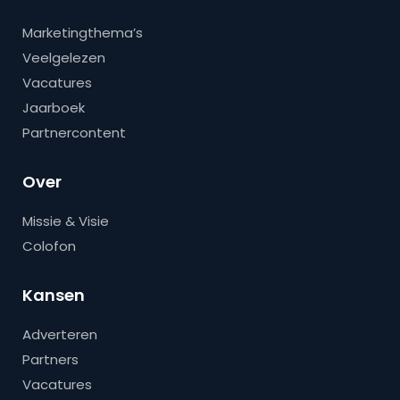
Marketingthema’s
Veelgelezen
Vacatures
Jaarboek
Partnercontent
Over
Missie & Visie
Colofon
Kansen
Adverteren
Partners
Vacatures