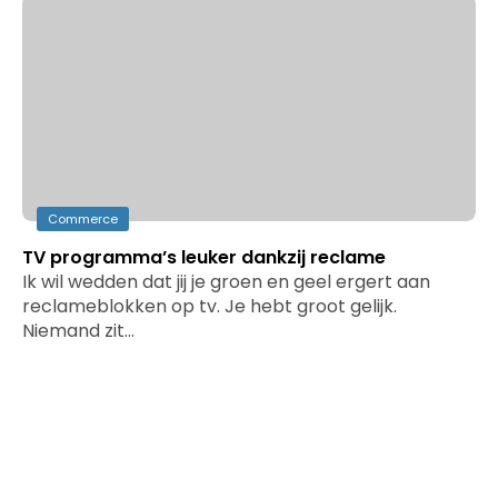
Commerce
TV programma’s leuker dankzij reclame
Ik wil wedden dat jij je groen en geel ergert aan
reclameblokken op tv. Je hebt groot gelijk.
Niemand zit…