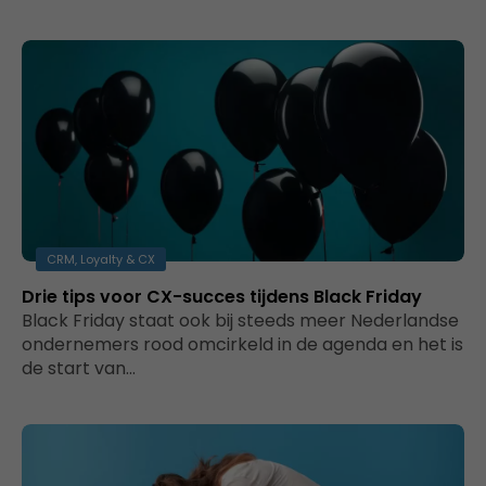
CRM, Loyalty & CX
Drie tips voor CX-succes tijdens Black Friday
Black Friday staat ook bij steeds meer Nederlandse
ondernemers rood omcirkeld in de agenda en het is
de start van…