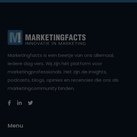
Marketingfacts is een beetje van ons allemaal,
iedere dag vers. Wij zijn hét platform voor
marketingprofessionals. Het zijn de insights,
podcasts, blogs, opinies en recencies die ons als
marketingcommunity binden.
Menu