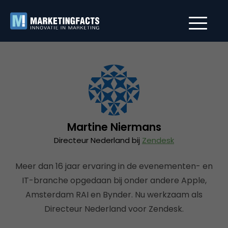
Martine Niermans
Directeur Nederland bij
Zendesk
Meer dan 16 jaar ervaring in de evenementen- en
IT-branche opgedaan bij onder andere Apple,
Amsterdam RAI en Bynder. Nu werkzaam als
Directeur Nederland voor Zendesk.