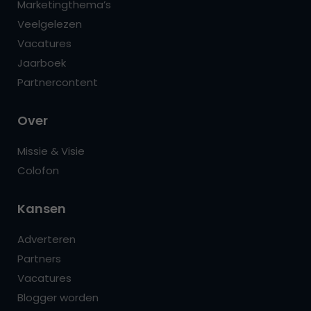
Marketingthema’s
Veelgelezen
Vacatures
Jaarboek
Partnercontent
Over
Missie & Visie
Colofon
Kansen
Adverteren
Partners
Vacatures
Blogger worden