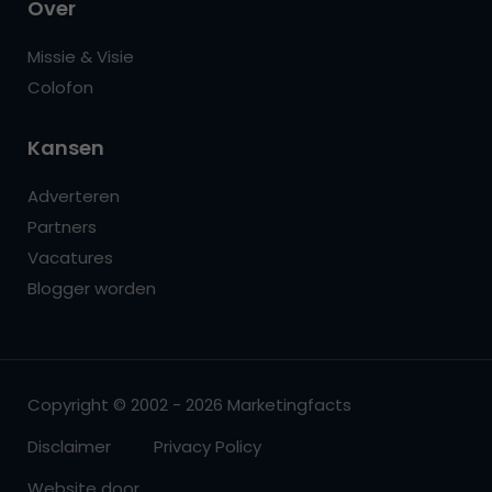
Over
Missie & Visie
Colofon
Kansen
Adverteren
Partners
Vacatures
Blogger worden
Copyright © 2002 - 2026 Marketingfacts
Disclaimer
Privacy Policy
Website door