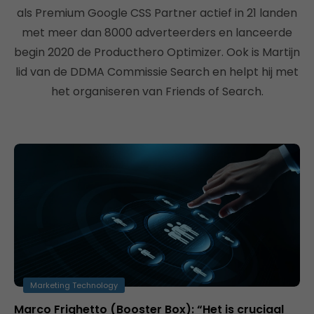
als Premium Google CSS Partner actief in 21 landen
met meer dan 8000 adverteerders en lanceerde
begin 2020 de Producthero Optimizer. Ook is Martijn
lid van de DDMA Commissie Search en helpt hij met
het organiseren van Friends of Search.
Marketing Technology
Marco Frighetto (Booster Box): “Het is cruciaal