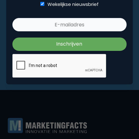
Wekelijkse nieuwsbrief