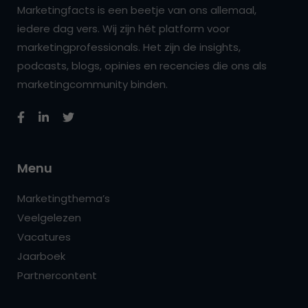
Marketingfacts is een beetje van ons allemaal,
iedere dag vers. Wij zijn hét platform voor
marketingprofessionals. Het zijn de insights,
podcasts, blogs, opinies en recencies die ons als
marketingcommunity binden.
Menu
Marketingthema’s
Veelgelezen
Vacatures
Jaarboek
Partnercontent