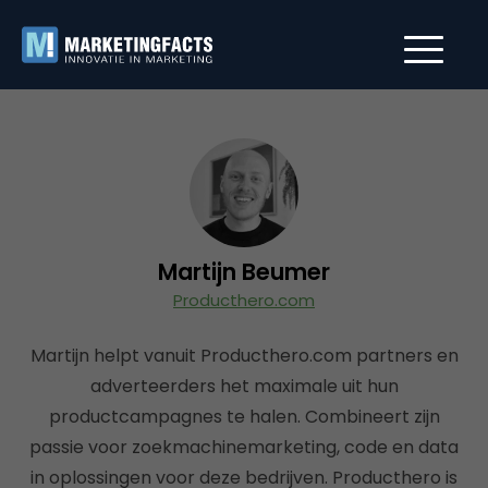
Martijn Beumer
Producthero.com
Martijn helpt vanuit Producthero.com partners en
adverteerders het maximale uit hun
productcampagnes te halen. Combineert zijn
passie voor zoekmachinemarketing, code en data
in oplossingen voor deze bedrijven. Producthero is