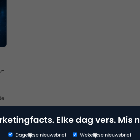
e-
de
ketingfacts. Elke dag vers. Mis n
Dagelijkse nieuwsbrief
Wekelijkse nieuwsbrief