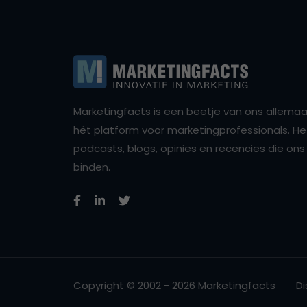
Marketingfacts is een beetje van ons allemaal,
hét platform voor marketingprofessionals. Het 
podcasts, blogs, opinies en recencies die o
binden.
Copyright © 2002 - 2026 Marketingfacts
Di