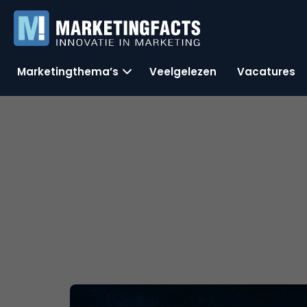
Marketingthema’s
Veelgelezen
Vacatures