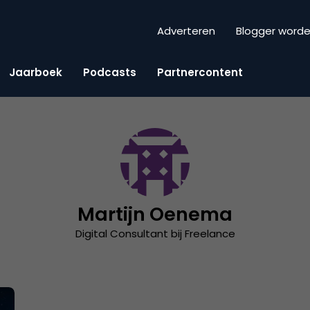
Adverteren
Blogger word
Jaarboek
Podcasts
Partnercontent
Martijn Oenema
Digital Consultant bij Freelance