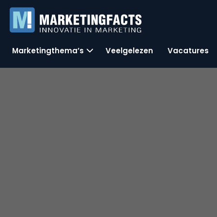
Marketingthema’s
Veelgelezen
Vacatures