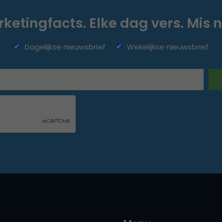
ketingfacts. Elke dag vers. Mis n
Dagelijkse nieuwsbrief
Wekelijkse nieuwsbrief