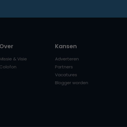
Over
Kansen
Missie & Visie
Adverteren
Colofon
Partners
Vacatures
Blogger worden