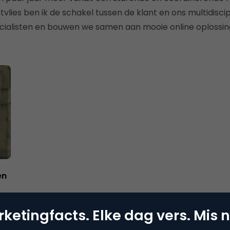
tvlies ben ik de schakel tussen de klant en ons multidisci
cialisten en bouwen we samen aan mooie online oplossin
en
ketingfacts. Elke dag vers. Mis n