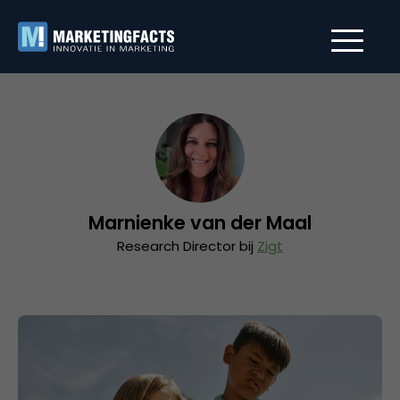
Marnienke van der Maal
Research Director bij
Zigt