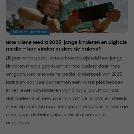
Markt en Onderzoek
Iene Miene Media 2025: jonge kinderen en digitale
media – hoe vinden ouders de balans?
Elk jaar onderzoekt Netwerk Mediawijsheid hoe jonge
kinderen media gebruiken en hoe ouders daar mee
omgaan. Het Iene Miene Media-onderzoek van 2025
laat zien dat beeldschermen een vaste plek hebben
in het leven van kinderen van 0 tot 6 jaar, maar ook
dat ouders zich bewuster zijn van de risico’s én steeds
meer op zoek zijn naar een gezonde balans. Ik neem je
mee langs de belangrijkste resultaten van dit
onderzoek.