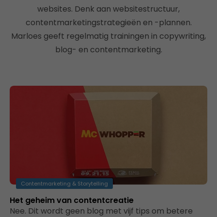
websites. Denk aan websitestructuur,
contentmarketingstrategieën en -plannen.
Marloes geeft regelmatig trainingen in copywriting,
blog- en contentmarketing.
Contentmarketing & Storytelling
Het geheim van contentcreatie
Nee. Dit wordt geen blog met vijf tips om betere