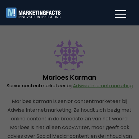
Marloes Karman
Senior contentmarketeer bij
Adwise Internetmarketing
Marloes Karman is senior contentmarketeer bij
Adwise Internetmarketing. Ze houdt zich bezig met
online content in de breedste zin van het woord.
Marloes is niet alleen copywriter, maar geeft ook
advies over Social Media-content en de inhoud van