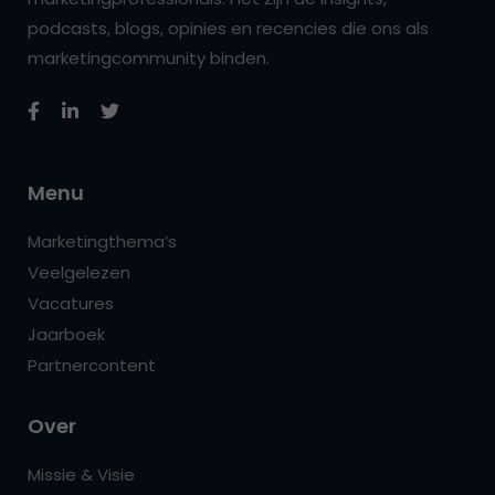
podcasts, blogs, opinies en recencies die ons als
marketingcommunity binden.
Menu
Marketingthema’s
Veelgelezen
Vacatures
Jaarboek
Partnercontent
Over
Missie & Visie