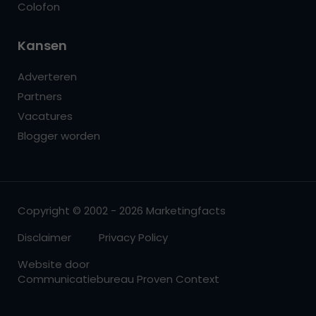
Colofon
Kansen
Adverteren
Partners
Vacatures
Blogger worden
Copyright © 2002 - 2026 Marketingfacts
Disclaimer
Privacy Policy
Website door
Communicatiebureau Proven Context