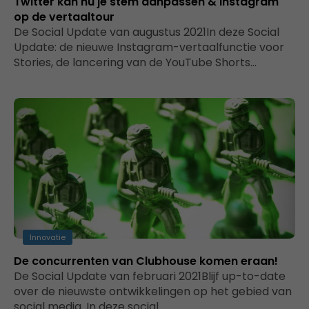
Twitter kan nu je stem aanpassen & Instagram
op de vertaaltour
De Social Update van augustus 2021In deze Social
Update: de nieuwe Instagram-vertaalfunctie voor
Stories, de lancering van de YouTube Shorts…
Innovatie
De concurrenten van Clubhouse komen eraan!
De Social Update van februari 2021Blijf up-to-date
over de nieuwste ontwikkelingen op het gebied van
social media. In deze social…