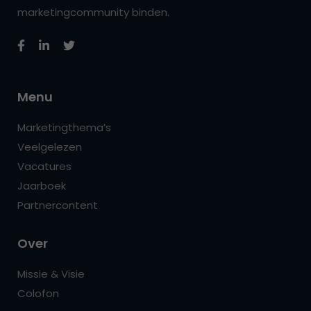
marketingcommunity binden.
Menu
Marketingthema’s
Veelgelezen
Vacatures
Jaarboek
Partnercontent
Over
Missie & Visie
Colofon