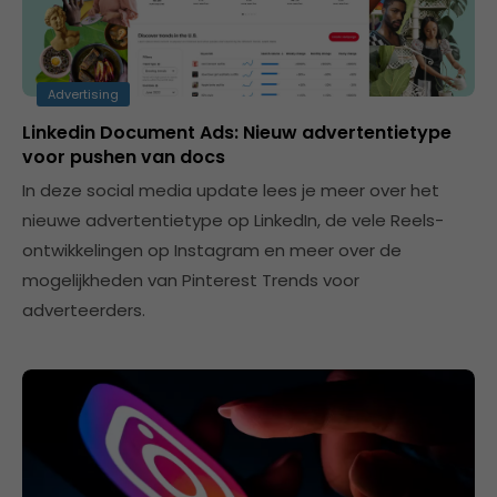
Advertising
Linkedin Document Ads: Nieuw advertentietype
voor pushen van docs
In deze social media update lees je meer over het
nieuwe advertentietype op LinkedIn, de vele Reels-
ontwikkelingen op Instagram en meer over de
mogelijkheden van Pinterest Trends voor
adverteerders.