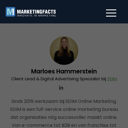
Marloes Hammerstein
Client Lead & Digital Advertising Specialist bij
SDIM
Sinds 2019 werkzaam bij SDIM Online Marketing.
SDIM is een full-service online marketing bureau
dat organisaties nóg succesvoller maakt online.
Van e-commerce tot B2B en van franchise tot