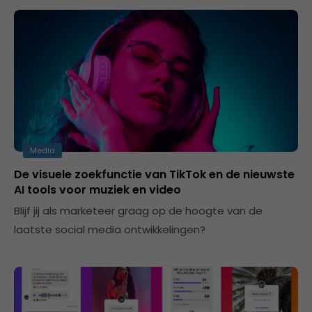
Media
De visuele zoekfunctie van TikTok en de nieuwste
AI tools voor muziek en video
Blijf jij als marketeer graag op de hoogte van de
laatste social media ontwikkelingen?