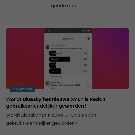
goede doelen.
Commerce
Wordt Bluesky het nieuwe X? En is Reddit
gebruiksvriendelijker geworden?
Wordt Bluesky het nieuwe X? En is Reddit
gebruiksvriendelijker geworden?