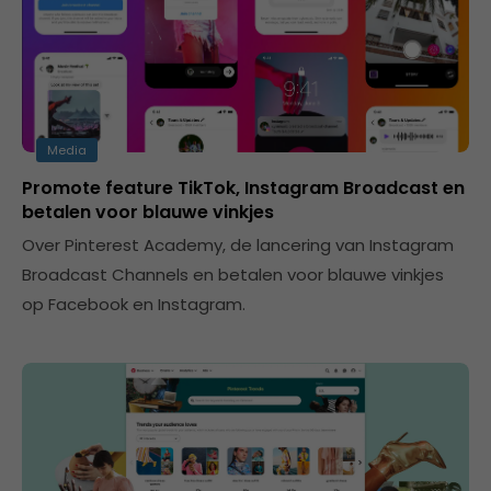
Media
Promote feature TikTok, Instagram Broadcast en
betalen voor blauwe vinkjes
Over Pinterest Academy, de lancering van Instagram
Broadcast Channels en betalen voor blauwe vinkjes
op Facebook en Instagram.