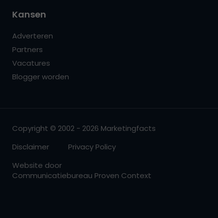
Kansen
Adverteren
Partners
Vacatures
Blogger worden
Copyright © 2002 - 2026 Marketingfacts
Disclaimer
Privacy Policy
Website door
Communicatiebureau Proven Context