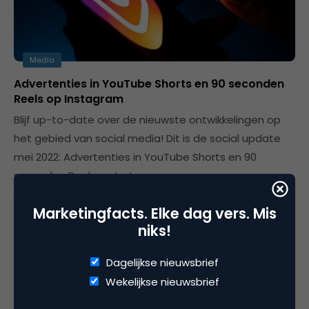
Media
Advertenties in YouTube Shorts en 90 seconden
Reels op Instagram
Blijf up-to-date over de nieuwste ontwikkelingen op
het gebied van social media! Dit is de social update
mei 2022: Advertenties in YouTube Shorts en 90
seconden Reels op Instagram.
Marketingfacts. Elke dag vers. Mis
niks!
Dagelijkse nieuwsbrief
Wekelijkse nieuwsbrief