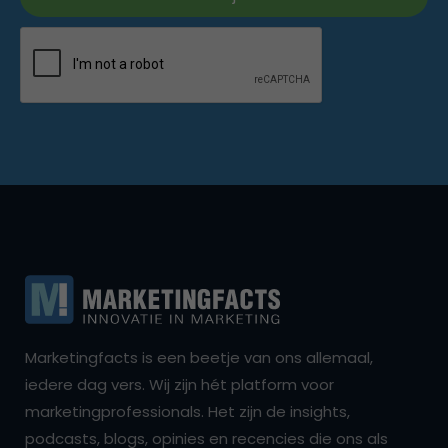
Marketingfacts is een beetje van ons allemaal,
iedere dag vers. Wij zijn hét platform voor
marketingprofessionals. Het zijn de insights,
podcasts, blogs, opinies en recencies die ons als