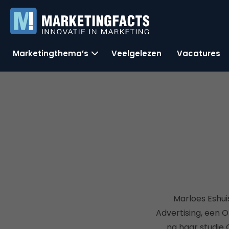
Marketingthema’s
Veelgelezen
Vacatures
Marloes Eshui
Advertising, een 
na haar studie