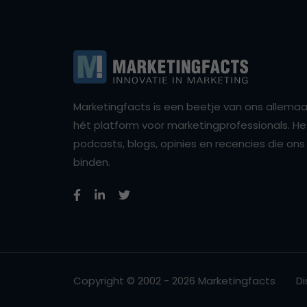
Marketingfacts is een beetje van ons allemaal,
hét platform voor marketingprofessionals. Het 
podcasts, blogs, opinies en recencies die o
binden.
Copyright © 2002 - 2026 Marketingfacts
Di