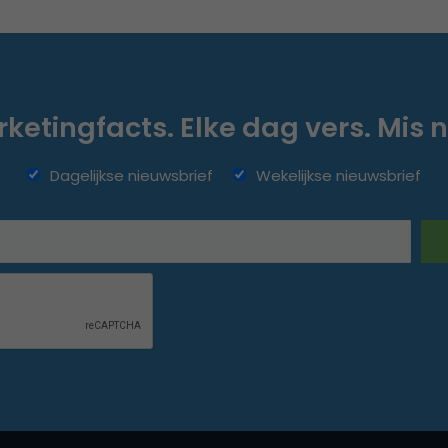
ketingfacts. Elke dag vers. Mis n
Dagelijkse nieuwsbrief
Wekelijkse nieuwsbrief