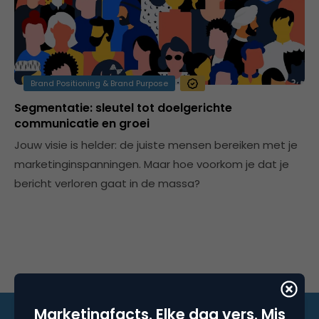
Brand Positioning & Brand Purpose
Segmentatie: sleutel tot doelgerichte
communicatie en groei
Jouw visie is helder: de juiste mensen bereiken met je
marketinginspanningen. Maar hoe voorkom je dat je
bericht verloren gaat in de massa?
Marketingfacts. Elke dag vers. Mis