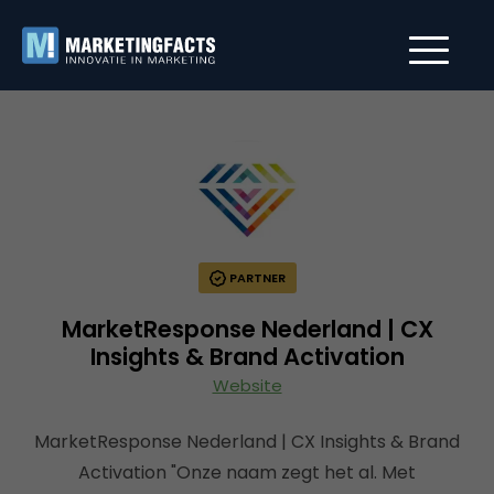
PARTNER
MarketResponse Nederland | CX
Insights & Brand Activation
Website
MarketResponse Nederland | CX Insights & Brand
Activation "Onze naam zegt het al. Met