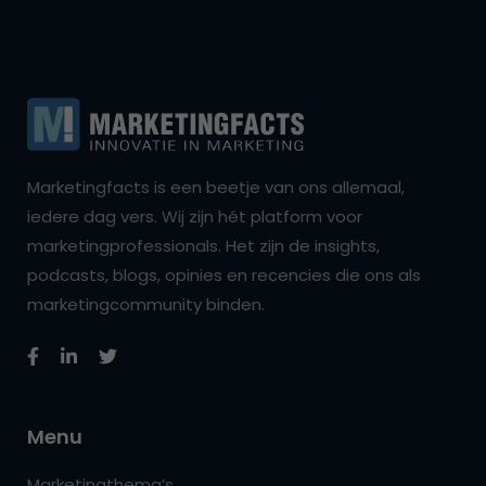
Marketingfacts is een beetje van ons allemaal,
iedere dag vers. Wij zijn hét platform voor
marketingprofessionals. Het zijn de insights,
podcasts, blogs, opinies en recencies die ons als
marketingcommunity binden.
Menu
Marketingthema’s