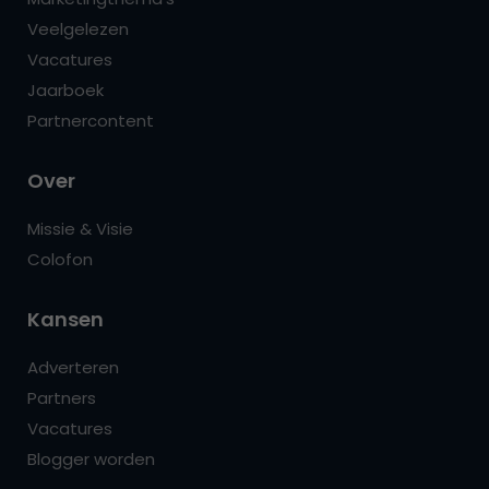
Veelgelezen
Vacatures
Jaarboek
Partnercontent
Over
Missie & Visie
Colofon
Kansen
Adverteren
Partners
Vacatures
Blogger worden