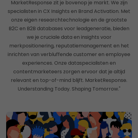
MarketResponse zit je bovenop je markt. We zijn
specialisten in CX Insights en Brand Activation. Met
onze eigen researchtechnologie en de grootste
B2C en B2B databases voor leadgeneratie, bieden
we je cruciale data en insights voor
merkpositionering, reputatiemanagement en het
inrichten van verbluffende customer en employee
experiences. Onze dataspecialisten en
contentmarketeers zorgen ervoor dat je altijd
relevant en top-of-mind blijft. MarketResponse.
Understanding Today. Shaping Tomorrow."