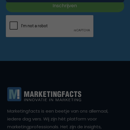
Marketingfacts is een beetje van ons allemaal,
iedere dag vers. Wij zijn hét platform voor
marketingprofessionals. Het zijn de insights,