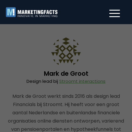
Mark de Groot
Design lead bij
Stroomt interactions
Mark de Groot werkt sinds 2016 als design lead
Financials bij Stroomt. Hij heeft voor een groot
aantal Nederlandse en buitenlandse financiele
organisaties online diensten ontworpen, varierend
van pensioenportalen en hypotheekfunnels tot