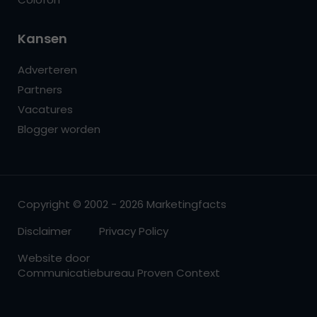
Kansen
Adverteren
Partners
Vacatures
Blogger worden
Copyright © 2002 - 2026 Marketingfacts
Disclaimer
Privacy Policy
Website door
Communicatiebureau Proven Context