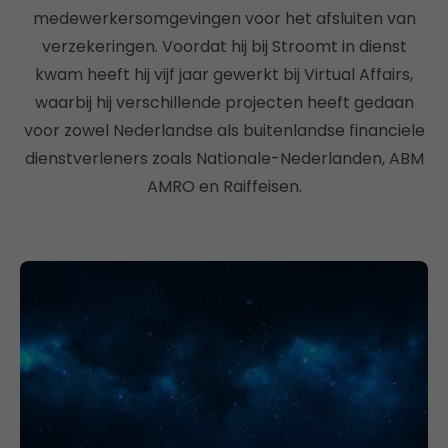
medewerkersomgevingen voor het afsluiten van
verzekeringen. Voordat hij bij Stroomt in dienst
kwam heeft hij vijf jaar gewerkt bij Virtual Affairs,
waarbij hij verschillende projecten heeft gedaan
voor zowel Nederlandse als buitenlandse financiele
dienstverleners zoals Nationale-Nederlanden, ABM
AMRO en Raiffeisen.