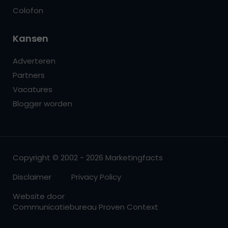
Colofon
Kansen
Adverteren
Partners
Vacatures
Blogger worden
Copyright © 2002 - 2026 Marketingfacts
Disclaimer
Privacy Policy
Website door
Communicatiebureau Proven Context