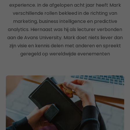
experience. In de afgelopen acht jaar heeft Mark
verschillende rollen bekleed in de richting van
marketing, business intelligence en predictive
analytics. Hiernaast was hij als lecturer verbonden
aan de Avans University. Mark doet niets liever dan
zijn visie en kennis delen met anderen en spreekt
geregeld op wereldwijde evenementen