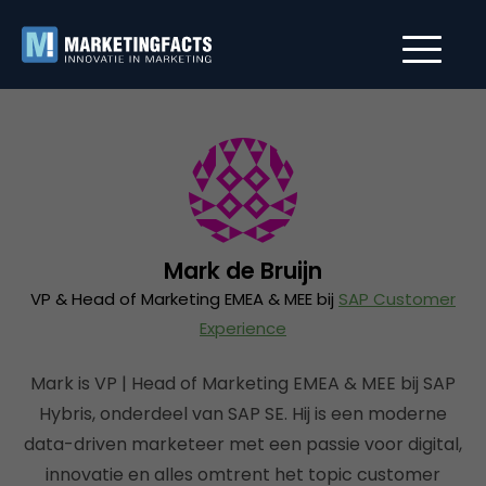
Mark de Bruijn
VP & Head of Marketing EMEA & MEE bij
SAP Customer
Experience
Mark is VP | Head of Marketing EMEA & MEE bij SAP
Hybris, onderdeel van SAP SE. Hij is een moderne
data-driven marketeer met een passie voor digital,
innovatie en alles omtrent het topic customer