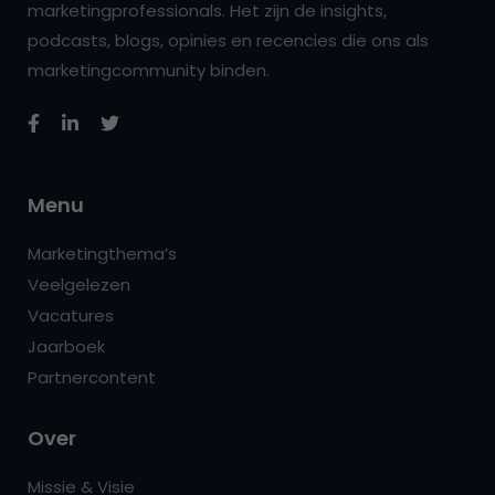
marketingprofessionals. Het zijn de insights,
podcasts, blogs, opinies en recencies die ons als
marketingcommunity binden.
Menu
Marketingthema’s
Veelgelezen
Vacatures
Jaarboek
Partnercontent
Over
Missie & Visie