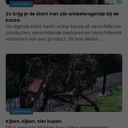
Commerce
Zo krijg je de klant met zijn winkelwagentje bij de
kassa
De digitale klant heeft volop keuze uit verschillende
producten, verschillende bedrijven en verschillende
varianten van een product. Dit kan leiden…
Commerce
Kijken, kijken, niet kopen
Dit is waarom klanten hun online winkelwagen