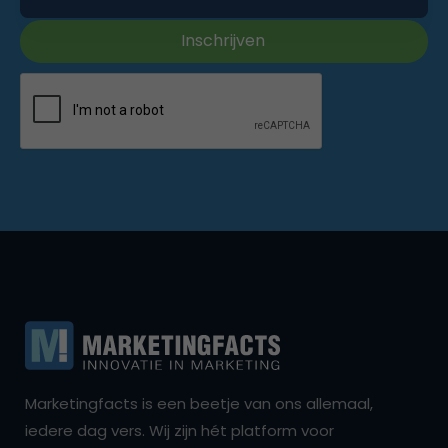
Marketingfacts is een beetje van ons allemaal,
iedere dag vers. Wij zijn hét platform voor