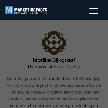
Marijke Dijkgraaf
Merkmaker bij
Factor Tachtig
Marketing en communicatie zijn altijd in beweging.
Als merkmaker bij het Eindhovense bureau Factor
Tachtig help ik B2B-organisaties graag met het
professionaliseren van een marketingvisie door
samen na te denken over een groeirichting en