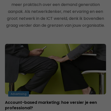
meer praktisch over een demand generation
aanpak. Als netwerkdenker, met ervaring en een
groot netwerk in de ICT wereld, denk ik bovendien
graag verder dan de grenzen van jouw organisatie.
Advertising
Account-based marketing: hoe versier je een
professional?