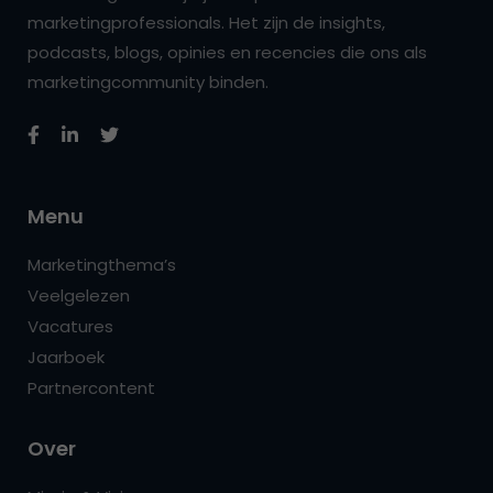
marketingprofessionals. Het zijn de insights,
podcasts, blogs, opinies en recencies die ons als
marketingcommunity binden.
Menu
Marketingthema’s
Veelgelezen
Vacatures
Jaarboek
Partnercontent
Over