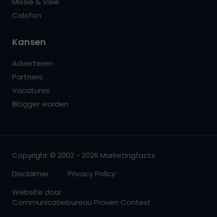
Missie & Visie
Colofon
Kansen
Adverteren
Partners
Vacatures
Blogger worden
Copyright © 2002 - 2026 Marketingfacts
Disclaimer
Privacy Policy
Website door
Communicatiebureau Proven Context