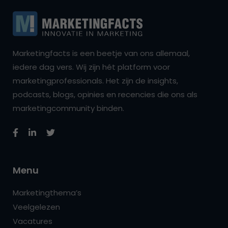
Marketingfacts is een beetje van ons allemaal,
iedere dag vers. Wij zijn hét platform voor
marketingprofessionals. Het zijn de insights,
podcasts, blogs, opinies en recencies die ons als
marketingcommunity binden.
Menu
Marketingthema’s
Veelgelezen
Vacatures