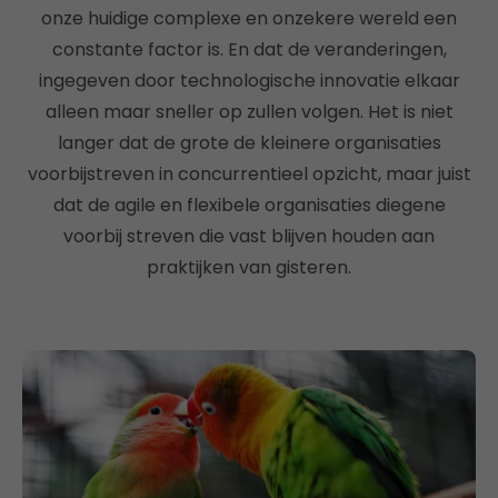
onze huidige complexe en onzekere wereld een
constante factor is. En dat de veranderingen,
ingegeven door technologische innovatie elkaar
alleen maar sneller op zullen volgen. Het is niet
langer dat de grote de kleinere organisaties
voorbijstreven in concurrentieel opzicht, maar juist
dat de agile en flexibele organisaties diegene
voorbij streven die vast blijven houden aan
praktijken van gisteren.