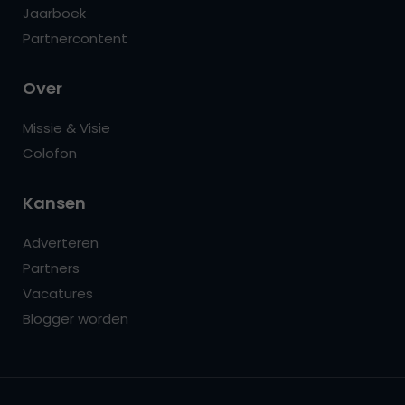
Jaarboek
Partnercontent
Over
Missie & Visie
Colofon
Kansen
Adverteren
Partners
Vacatures
Blogger worden