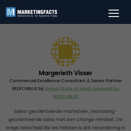
Margerieth Visser
Commercial Excellence Consultant & Senior Partner
REDFOXBLUE bij
United State of Minds powered by
REDFOXBLUE
Sales-georiënteerde marketeer, marketing-
georiënteerde sales met een change mindset. De
enige zekerheid die we hebben is dat verandering in