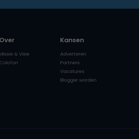
Over
Kansen
Missie & Visie
Adverteren
Colofon
Partners
Vacatures
Blogger worden