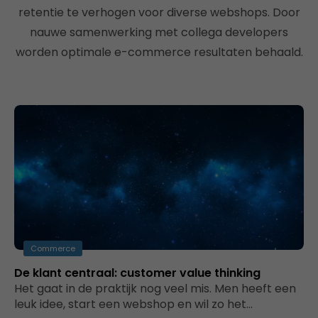
retentie te verhogen voor diverse webshops. Door
nauwe samenwerking met collega developers
worden optimale e-commerce resultaten behaald.
Commerce
De klant centraal: customer value thinking
Het gaat in de praktijk nog veel mis. Men heeft een
leuk idee, start een webshop en wil zo het…