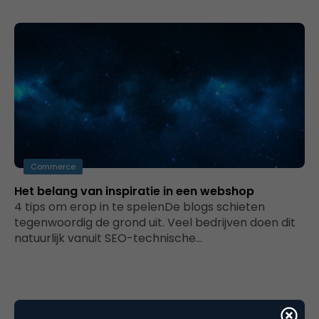
Commerce
Het belang van inspiratie in een webshop
4 tips om erop in te spelenDe blogs schieten
tegenwoordig de grond uit. Veel bedrijven doen dit
natuurlijk vanuit SEO-technische…