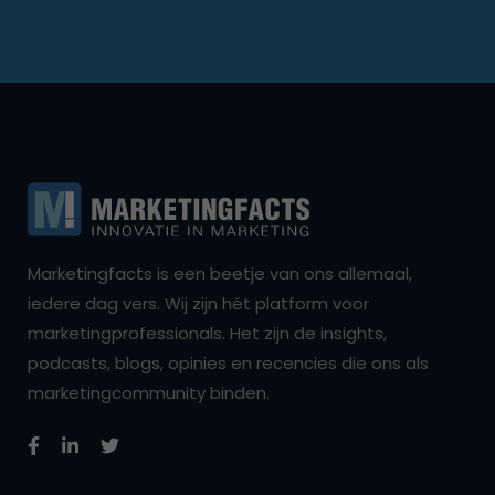
Marketingfacts is een beetje van ons allemaal,
iedere dag vers. Wij zijn hét platform voor
marketingprofessionals. Het zijn de insights,
podcasts, blogs, opinies en recencies die ons als
marketingcommunity binden.