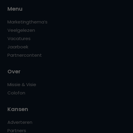
Menu
Marketingthema’s
Veelgelezen
Vacatures
Jaarboek
Partnercontent
Over
Missie & Visie
Colofon
Kansen
Adverteren
Partners