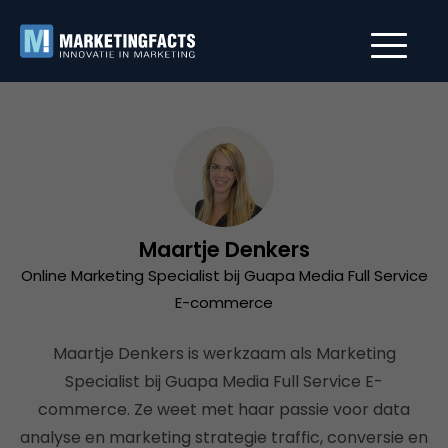
Maartje Denkers
Online Marketing Specialist bij Guapa Media Full Service
E-commerce
Maartje Denkers is werkzaam als Marketing
Specialist bij Guapa Media Full Service E-
commerce. Ze weet met haar passie voor data
analyse en marketing strategie traffic, conversie en