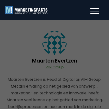
Maarten Evertzen
VIM Group
Maarten Evertzen is Head of Digital bij VIM Group.
Met zijn ervaring op het gebied van ontwerp-,
marketing- en technologie en innovatie, heeft
Maarten veel kennis op het gebied van marketing,
bedrijfsprocessen en hoe een merk in de digitale