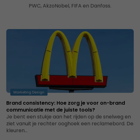
PWC, AkzoNobel, FIFA en Danfoss.
Marketing Design
Brand consistency: Hoe zorg je voor on-brand
communicatie met de juiste tools?
Je bent een stukje aan het rijden op de snelweg en
ziet vanuit je rechter ooghoek een reclamebord. De
kleuren…