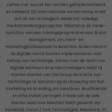
ruimte met succes kan worden geïmplementeerd
en beheerd. Zijn internationale werkervaring strekt
zich uit van strategisch advies tot volledige
merkveranderingsprojecten. Maarten is de mede-
oprichter van een trainingsprogramma voor Brand
Management, om merk- en
marketingprofessionals te leren hoe ze een merk in
de digitale ruimte kunnen implementeren met
behulp van technologie. Samen met zijn team van
digitale adviseurs en projectmanagers helpt hij
klanten klanten van VIM Group de kracht van
technologie te benutten bij de uitvoering van hun
marketing en branding; om meetbaar de efficiëntie
en effectiviteit verhogen. Enkele van de vele
klanten waarvoor Maarten heeft gewerkt zijn:
Randstad, Canon / Océ Technologies, Rabobank, EY,