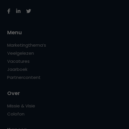
Menu
Marketingthema’s
Veelgelezen
Vacatures
Jaarboek
Partnercontent
Over
Missie & Visie
Colofon