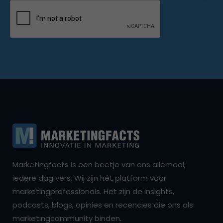
Marketingfacts is een beetje van ons allemaal,
iedere dag vers. Wij zijn hét platform voor
marketingprofessionals. Het zijn de insights,
podcasts, blogs, opinies en recencies die ons als
marketingcommunity binden.