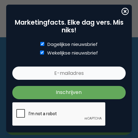
Marketingfacts. Elke dag vers. Mis
niks!
Dagelijkse nieuwsbrief
Wekelijkse nieuwsbrief
Marketingfacts. Elke dag vers. Mis niks!
Dagelijkse nieuwsbrief
Wekelijkse nieuwsbrief