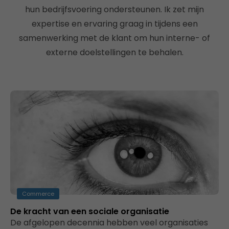
hun bedrijfsvoering ondersteunen. Ik zet mijn
expertise en ervaring graag in tijdens een
samenwerking met de klant om hun interne- of
externe doelstellingen te behalen.
Commerce
De kracht van een sociale organisatie
De afgelopen decennia hebben veel organisaties