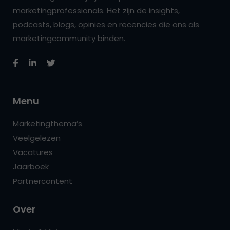
marketingprofessionals. Het zijn de insights,
podcasts, blogs, opinies en recencies die ons als
marketingcommunity binden.
Menu
Marketingthema’s
Veelgelezen
Vacatures
Jaarboek
Partnercontent
Over