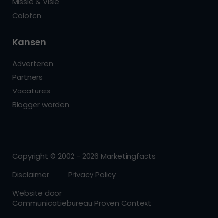
Missie & Visie
Colofon
Kansen
Adverteren
Partners
Vacatures
Blogger worden
Copyright © 2002 - 2026 Marketingfacts
Disclaimer
Privacy Policy
Website door
Communicatiebureau Proven Context