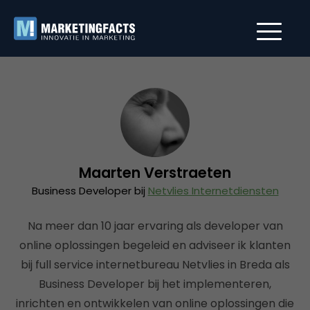
Maarten Verstraeten
Business Developer bij
Netvlies Internetdiensten
Na meer dan 10 jaar ervaring als developer van
online oplossingen begeleid en adviseer ik klanten
bij full service internetbureau Netvlies in Breda als
Business Developer bij het implementeren,
inrichten en ontwikkelen van online oplossingen die