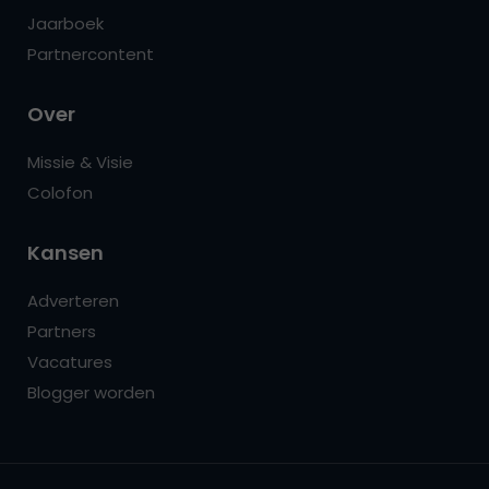
Jaarboek
Partnercontent
Over
Missie & Visie
Colofon
Kansen
Adverteren
Partners
Vacatures
Blogger worden