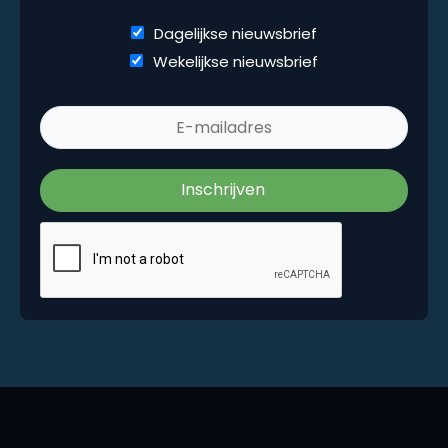
Dagelijkse nieuwsbrief
Dagelijkse nieuwsbrief
Wekelijkse nieuwsbrief
Wekelijkse nieuwsbrief