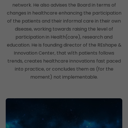
network. He also advises the Board in terms of
changes in healthcare enhancing the participation
of the patients and their informal care in their own
disease, working towards raising the level of
participation in Health(care), research and
education. He is founding director of the REshape &
Innovation Center, that wíth patients follows
trends, creates healthcare innovations fast paced
into practice, or concludes them as (for the
moment) not implementable.