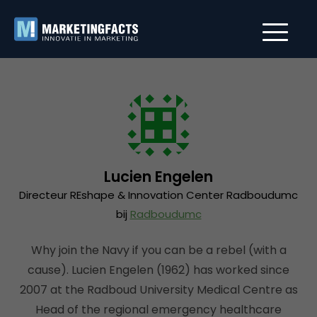
Lucien Engelen
Directeur REshape & Innovation Center Radboudumc
bij
Radboudumc
Why join the Navy if you can be a rebel (with a
cause). Lucien Engelen (1962) has worked since
2007 at the Radboud University Medical Centre as
Head of the regional emergency healthcare