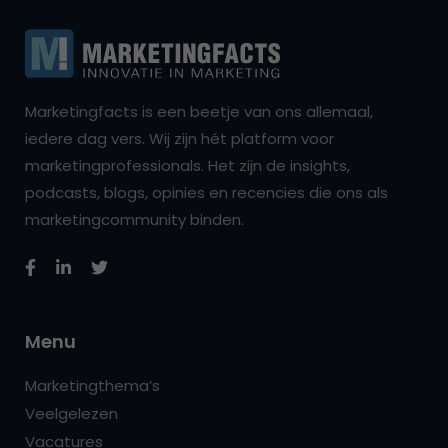
Marketingfacts is een beetje van ons allemaal,
iedere dag vers. Wij zijn hét platform voor
marketingprofessionals. Het zijn de insights,
podcasts, blogs, opinies en recencies die ons als
marketingcommunity binden.
Menu
Marketingthema’s
Veelgelezen
Vacatures