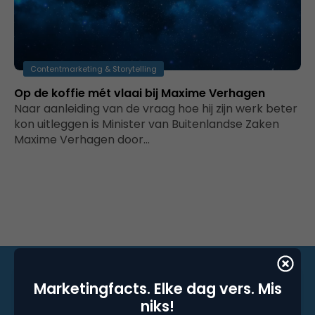
Contentmarketing & Storytelling
Op de koffie mét vlaai bij Maxime Verhagen
Naar aanleiding van de vraag hoe hij zijn werk beter
kon uitleggen is Minister van Buitenlandse Zaken
Maxime Verhagen door…
Marketingfacts. Elke dag vers. Mis
niks!
Marketingfacts. Elke dag vers. Mis niks!