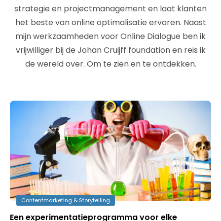
strategie en projectmanagement en laat klanten
het beste van online optimalisatie ervaren. Naast
mijn werkzaamheden voor Online Dialogue ben ik
vrijwilliger bij de Johan Cruijff foundation en reis ik
de wereld over. Om te zien en te ontdekken.
Contentmarketing & Storytelling
Een experimentatieprogramma voor elke