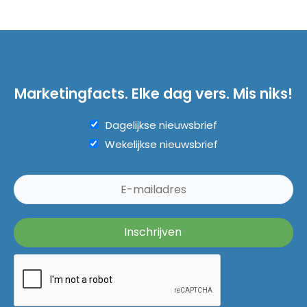
Marketingfacts. Elke dag vers. Mis niks!
Dagelijkse nieuwsbrief
Wekelijkse nieuwsbrief