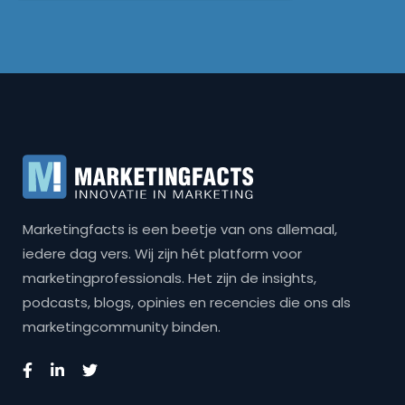
Marketingfacts is een beetje van ons allemaal,
iedere dag vers. Wij zijn hét platform voor
marketingprofessionals. Het zijn de insights,
podcasts, blogs, opinies en recencies die ons als
marketingcommunity binden.