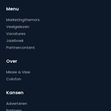
Menu
Marketingthema’s
Veelgelezen
Vacatures
Jaarboek
Partnercontent
Over
Missie & Visie
Colofon
Kansen
Adverteren
Partners