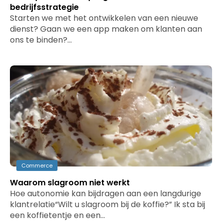
bedrijfsstrategie
Starten we met het ontwikkelen van een nieuwe
dienst? Gaan we een app maken om klanten aan
ons te binden?…
Commerce
Waarom slagroom niet werkt
Hoe autonomie kan bijdragen aan een langdurige
klantrelatie“Wilt u slagroom bij de koffie?” Ik sta bij
een koffietentje en een…