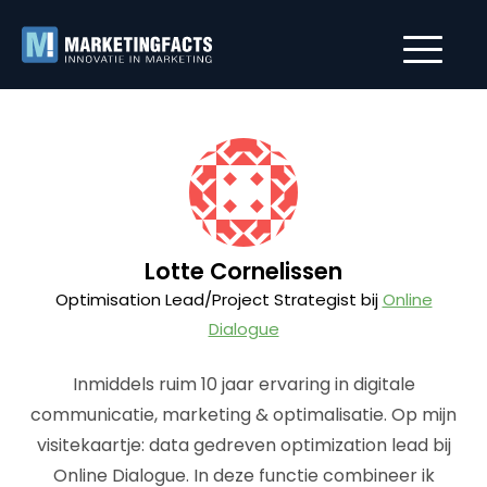
Lotte Cornelissen
Optimisation Lead/Project Strategist bij
Online
Dialogue
Inmiddels ruim 10 jaar ervaring in digitale
communicatie, marketing & optimalisatie. Op mijn
visitekaartje: data gedreven optimization lead bij
Online Dialogue. In deze functie combineer ik