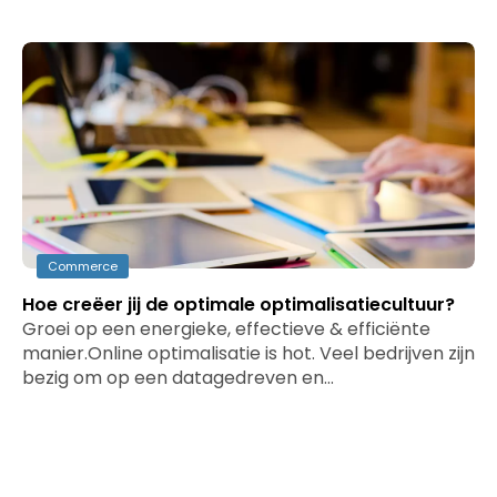
Commerce
Hoe creëer jij de optimale optimalisatiecultuur?
Groei op een energieke, effectieve & efficiënte
manier.Online optimalisatie is hot. Veel bedrijven zijn
bezig om op een datagedreven en…