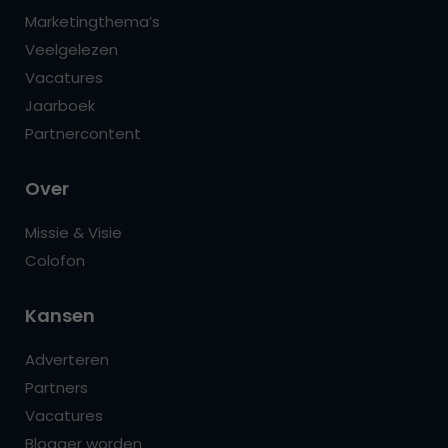
Marketingthema’s
Veelgelezen
Vacatures
Jaarboek
Partnercontent
Over
Missie & Visie
Colofon
Kansen
Adverteren
Partners
Vacatures
Blogger worden