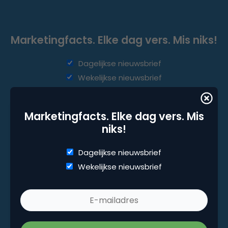
Marketingfacts. Elke dag vers. Mis niks!
Dagelijkse nieuwsbrief
Wekelijkse nieuwsbrief
Marketingfacts. Elke dag vers. Mis
niks!
Dagelijkse nieuwsbrief
Wekelijkse nieuwsbrief