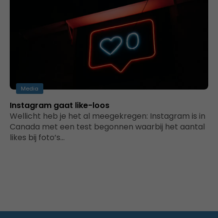
Media
Instagram gaat like-loos
Wellicht heb je het al meegekregen: Instagram is in
Canada met een test begonnen waarbij het aantal
likes bij foto’s…