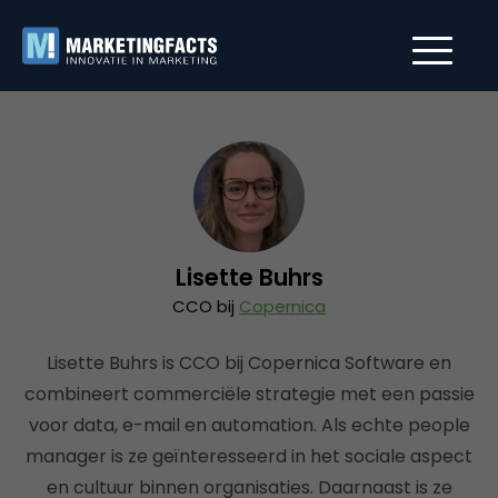
Lisette Buhrs
CCO bij
Copernica
Lisette Buhrs is CCO bij Copernica Software en
combineert commerciële strategie met een passie
voor data, e-mail en automation. Als echte people
manager is ze geïnteresseerd in het sociale aspect
en cultuur binnen organisaties. Daarnaast is ze