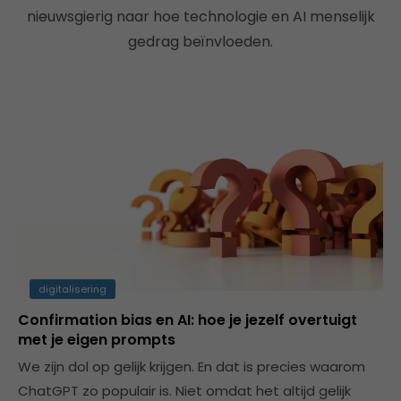
nieuwsgierig naar hoe technologie en AI menselijk
gedrag beïnvloeden.
digitalisering
Confirmation bias en AI: hoe je jezelf overtuigt
met je eigen prompts
We zijn dol op gelijk krijgen. En dat is precies waarom
ChatGPT zo populair is. Niet omdat het altijd gelijk