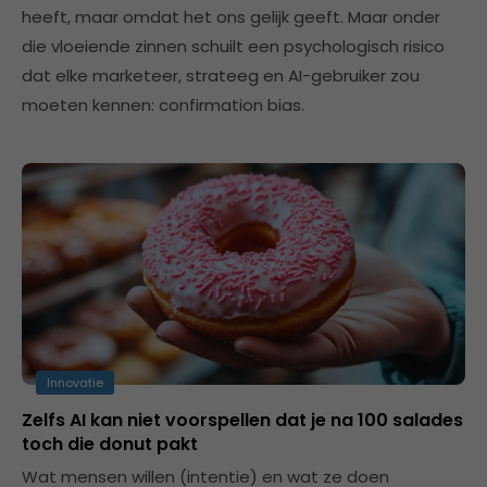
heeft, maar omdat het ons gelijk geeft. Maar onder
die vloeiende zinnen schuilt een psychologisch risico
dat elke marketeer, strateeg en AI-gebruiker zou
moeten kennen: confirmation bias.
Innovatie
Zelfs AI kan niet voorspellen dat je na 100 salades
toch die donut pakt
Wat mensen willen (intentie) en wat ze doen