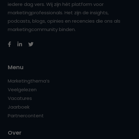
iedere dag vers. Wij zijn hét platform voor
marketingprofessionals. Het zijn de insights,
podcasts, blogs, opinies en recencies die ons als
marketingcommunity binden.
Menu
Marketingthema’s
Veelgelezen
Vacatures
Jaarboek
Partnercontent
Over