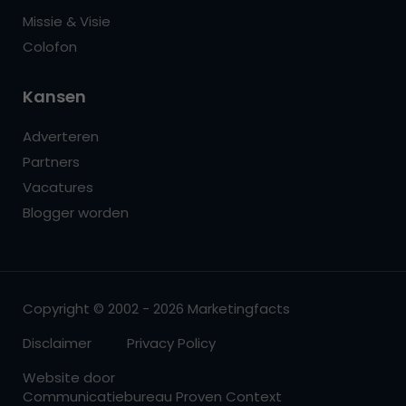
Missie & Visie
Colofon
Kansen
Adverteren
Partners
Vacatures
Blogger worden
Copyright © 2002 - 2026 Marketingfacts
Disclaimer
Privacy Policy
Website door
Communicatiebureau Proven Context