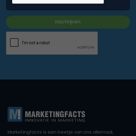
Marketingfacts is een beetje van ons allemaal,