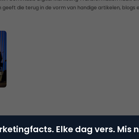
n geeft die terug in de vorm van handige artikelen, blogs
 en
ketingfacts. Elke dag vers. Mis n