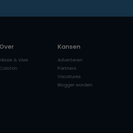
Over
Kansen
Missie & Visie
Adverteren
Colofon
Partners
Vacatures
Blogger worden