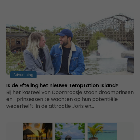
Advertising
Is de Efteling het nieuwe Temptation Island?
Bij het kasteel van Doornroosje staan droomprinsen
en -prinsessen te wachten op hun potentiële
wederhelft. In de attractie Joris en…