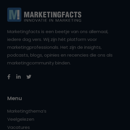
Marketingfacts is een beetje van ons allemaal,
iedere dag vers. Wij zijn hét platform voor
marketingprofessionals. Het zijn de insights,
podcasts, blogs, opinies en recencies die ons als
marketingcommunity binden.
Menu
Marketingthema’s
Veelgelezen
Vacatures