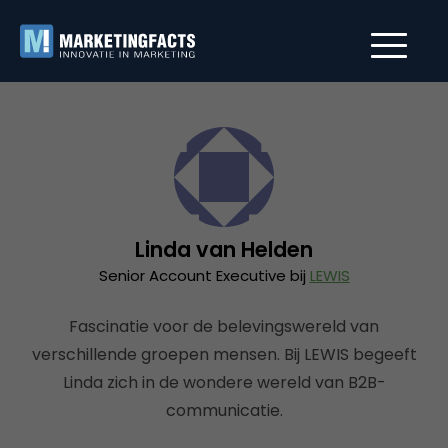
Linda van Helden
Senior Account Executive bij
LEWIS
Fascinatie voor de belevingswereld van
verschillende groepen mensen. Bij LEWIS begeeft
Linda zich in de wondere wereld van B2B-
communicatie.