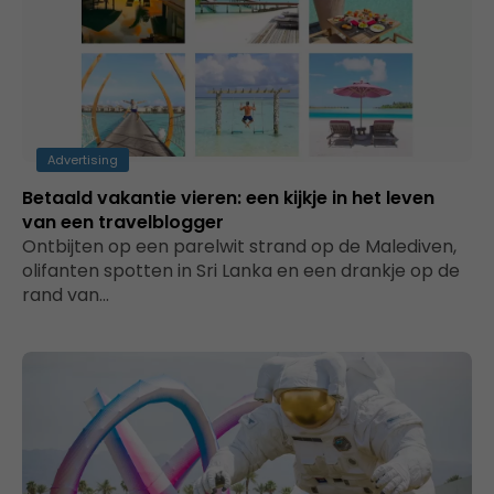
Advertising
Betaald vakantie vieren: een kijkje in het leven
van een travelblogger
Ontbijten op een parelwit strand op de Malediven,
olifanten spotten in Sri Lanka en een drankje op de
rand van…