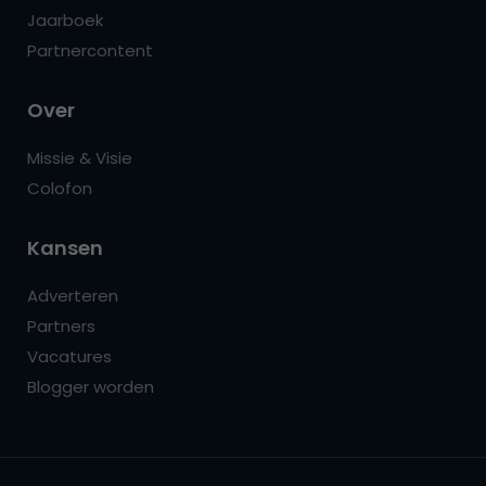
Jaarboek
Partnercontent
Over
Missie & Visie
Colofon
Kansen
Adverteren
Partners
Vacatures
Blogger worden