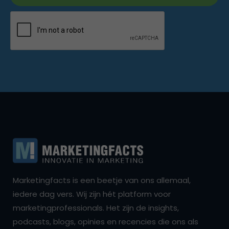
Marketingfacts is een beetje van ons allemaal,
iedere dag vers. Wij zijn hét platform voor
marketingprofessionals. Het zijn de insights,
podcasts, blogs, opinies en recencies die ons als