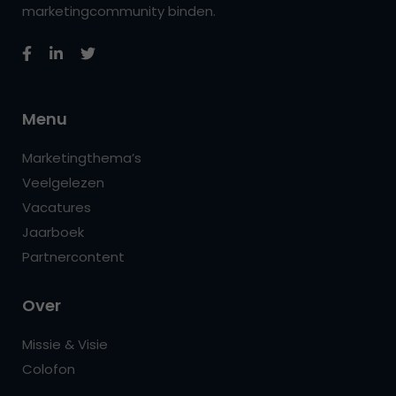
marketingcommunity binden.
Menu
Marketingthema’s
Veelgelezen
Vacatures
Jaarboek
Partnercontent
Over
Missie & Visie
Colofon