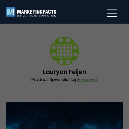
Lauryan Feijen
Product Specialist bij
iProspect