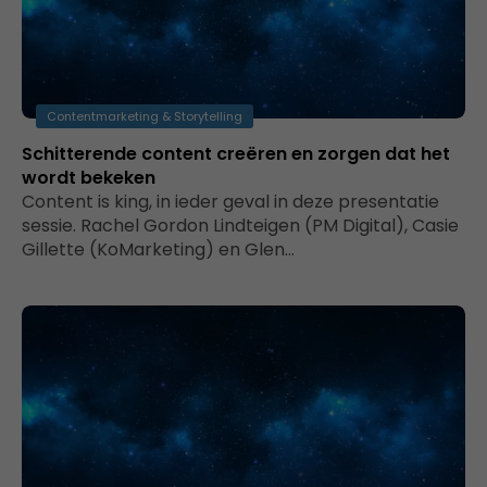
Contentmarketing & Storytelling
Schitterende content creëren en zorgen dat het
wordt bekeken
Content is king, in ieder geval in deze presentatie
sessie. Rachel Gordon Lindteigen (PM Digital), Casie
Gillette (KoMarketing) en Glen…