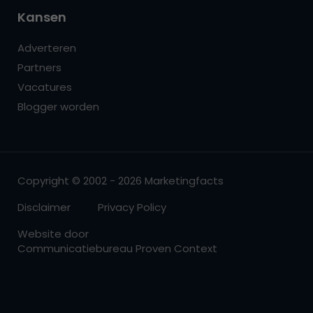
Kansen
Adverteren
Partners
Vacatures
Blogger worden
Copyright © 2002 - 2026 Marketingfacts
Disclaimer
Privacy Policy
Website door
Communicatiebureau Proven Context