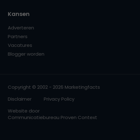
Kansen
Adverteren
Partners
Vacatures
Blogger worden
Copyright © 2002 - 2026 Marketingfacts
Disclaimer
Privacy Policy
Website door
Communicatiebureau Proven Context