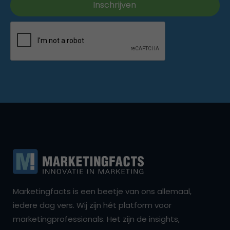
Marketingfacts is een beetje van ons allemaal,
iedere dag vers. Wij zijn hét platform voor
marketingprofessionals. Het zijn de insights,