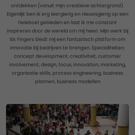
ontdekken (vanuit mijn creatieve achtergrond).
Eigenlijk ben ik erg leergierig en nieuwsgierig op een
heleboel gebieden en laat ik me constant
inspireren door de wereld om mij heen. Mijn werk bij
Six Fingers biedt mij een fantastisch platform om
innovatie bij bedrijven te brengen. Specialiteiten:
concept development, creativiteit, customer
involvement, design, focus, innovation, marketing,
organisatie skills, process engineering, business
plannen, business modellen