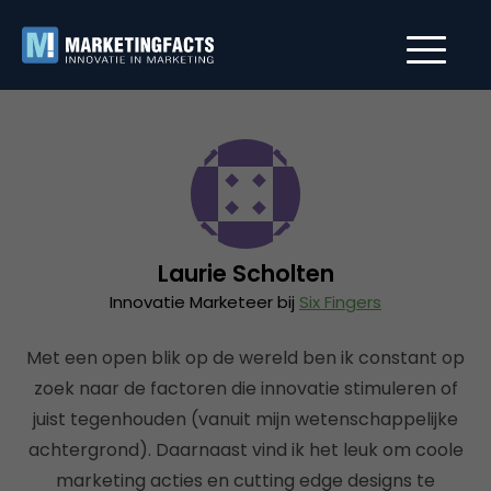
Laurie Scholten
Innovatie Marketeer bij
Six Fingers
Met een open blik op de wereld ben ik constant op
zoek naar de factoren die innovatie stimuleren of
juist tegenhouden (vanuit mijn wetenschappelijke
achtergrond). Daarnaast vind ik het leuk om coole
marketing acties en cutting edge designs te