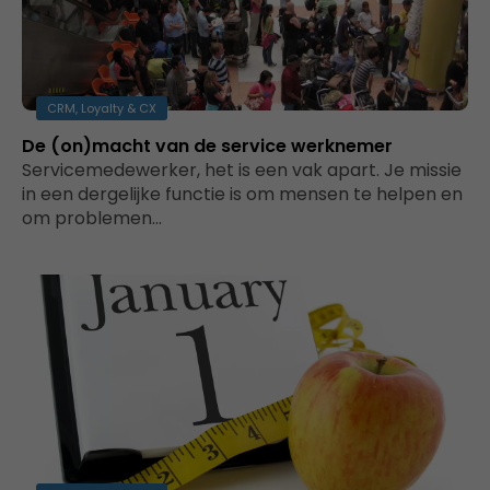
CRM, Loyalty & CX
De (on)macht van de service werknemer
Servicemedewerker, het is een vak apart. Je missie
in een dergelijke functie is om mensen te helpen en
om problemen…