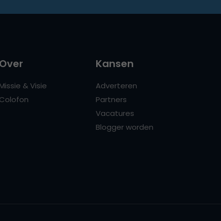
Over
Kansen
Missie & Visie
Adverteren
Colofon
Partners
Vacatures
Blogger worden