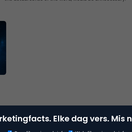
ketingfacts. Elke dag vers. Mis n