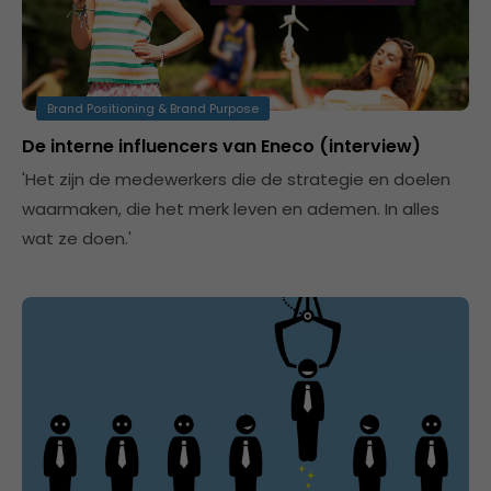
Brand Positioning & Brand Purpose
De interne influencers van Eneco (interview)
'Het zijn de medewerkers die de strategie en doelen
waarmaken, die het merk leven en ademen. In alles
wat ze doen.'