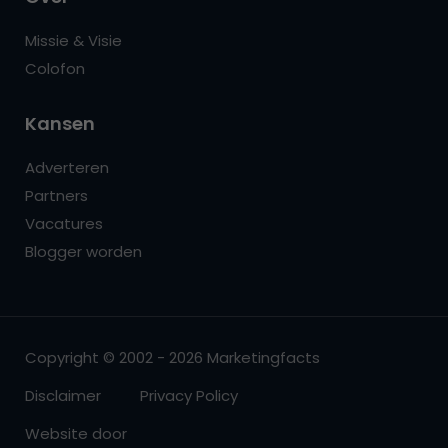
Missie & Visie
Colofon
Kansen
Adverteren
Partners
Vacatures
Blogger worden
Copyright © 2002 - 2026 Marketingfacts
Disclaimer
Privacy Policy
Website door