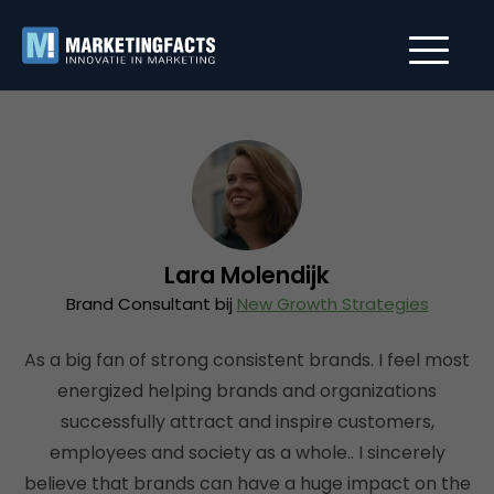
Lara Molendijk
Brand Consultant bij
New Growth Strategies
As a big fan of strong consistent brands. I feel most
energized helping brands and organizations
successfully attract and inspire customers,
employees and society as a whole.. I sincerely
believe that brands can have a huge impact on the