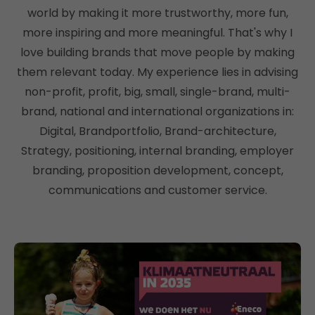
world by making it more trustworthy, more fun,
more inspiring and more meaningful. That's why I
love building brands that move people by making
them relevant today. My experience lies in advising
non-profit, profit, big, small, single-brand, multi-
brand, national and international organizations in:
Digital, Brandportfolio, Brand-architecture,
Strategy, positioning, internal branding, employer
branding, proposition development, concept,
communications and customer service.