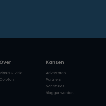
Over
Kansen
Missie & Visie
Adverteren
Colofon
Partners
Vacatures
Blogger worden