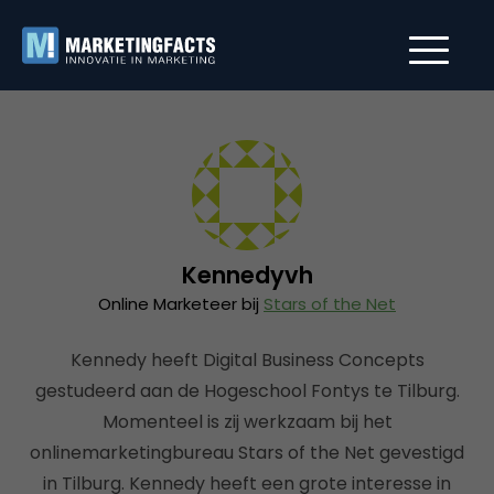
Kennedyvh
Online Marketeer bij
Stars of the Net
Kennedy heeft Digital Business Concepts
gestudeerd aan de Hogeschool Fontys te Tilburg.
Momenteel is zij werkzaam bij het
onlinemarketingbureau Stars of the Net gevestigd
in Tilburg. Kennedy heeft een grote interesse in