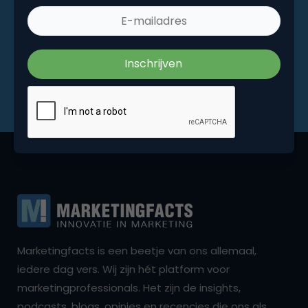
Marketingfacts is een beetje van ons allemaal,
iedere dag vers. Wij zijn hét platform voor
marketingprofessionals. Het zijn de insights,
podcasts, blogs, opinies en recencies die ons als