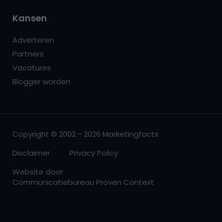
Kansen
Adverteren
Partners
Vacatures
Blogger worden
Copyright © 2002 - 2026 Marketingfacts
Disclaimer
Privacy Policy
Website door
Communicatiebureau Proven Context