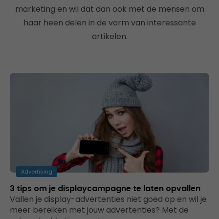
marketing en wil dat dan ook met de mensen om
haar heen delen in de vorm van interessante
artikelen.
Advertising
3 tips om je displaycampagne te laten opvallen
Vallen je display-advertenties niet goed op en wil je
meer bereiken met jouw advertenties? Met de