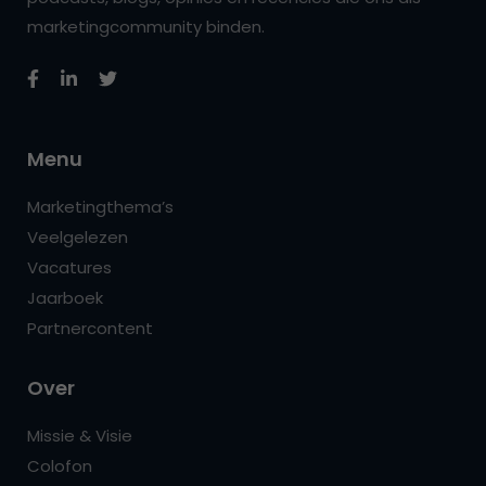
marketingcommunity binden.
Menu
Marketingthema’s
Veelgelezen
Vacatures
Jaarboek
Partnercontent
Over
Missie & Visie
Colofon