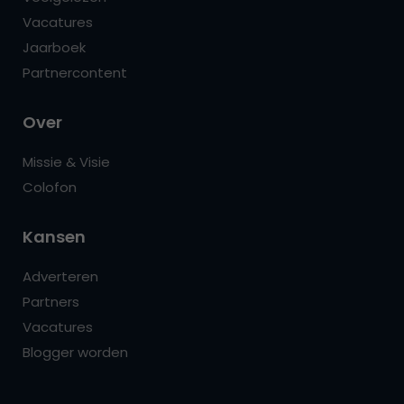
Vacatures
Jaarboek
Partnercontent
Over
Missie & Visie
Colofon
Kansen
Adverteren
Partners
Vacatures
Blogger worden