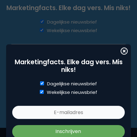
Marketingfacts. Elke dag vers. Mis niks!
Dagelijkse nieuwsbrief
Wekelijkse nieuwsbrief
Marketingfacts. Elke dag vers. Mis
niks!
Dagelijkse nieuwsbrief
Wekelijkse nieuwsbrief