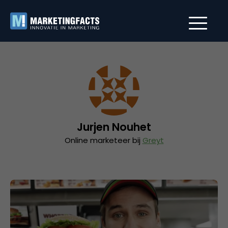
Jurjen Nouhet
Online marketeer bij
Greyt