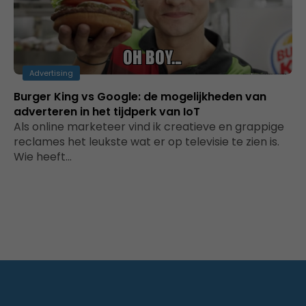
Advertising
Burger King vs Google: de mogelijkheden van
adverteren in het tijdperk van IoT
Als online marketeer vind ik creatieve en grappige
reclames het leukste wat er op televisie te zien is.
Wie heeft…