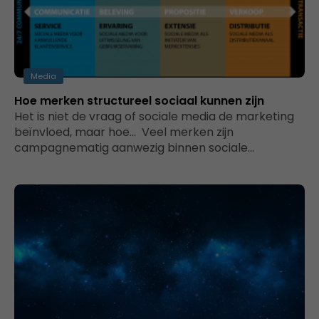
Media
Hoe merken structureel sociaal kunnen zijn
Het is niet de vraag of sociale media de marketing
beïnvloed, maar hoe… Veel merken zijn
campagnematig aanwezig binnen sociale…