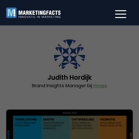
Judith Hordijk
Brand Insights Manager bij
Hyves