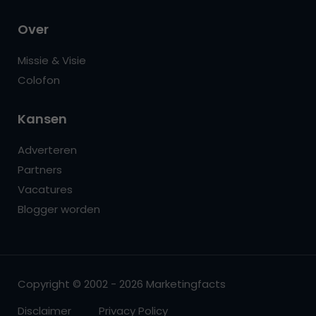
Over
Missie & Visie
Colofon
Kansen
Adverteren
Partners
Vacatures
Blogger worden
Copyright © 2002 - 2026 Marketingfacts
Disclaimer
Privacy Policy