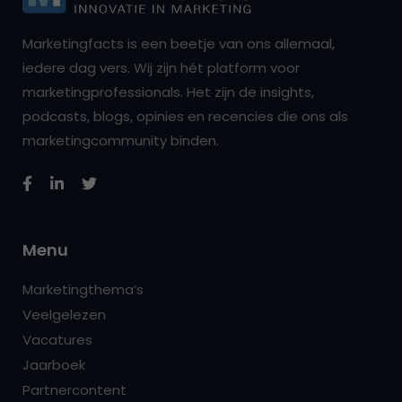
Marketingfacts is een beetje van ons allemaal,
iedere dag vers. Wij zijn hét platform voor
marketingprofessionals. Het zijn de insights,
podcasts, blogs, opinies en recencies die ons als
marketingcommunity binden.
Menu
Marketingthema’s
Veelgelezen
Vacatures
Jaarboek
Partnercontent