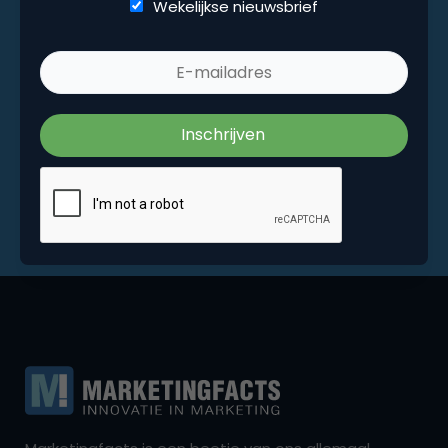
Wekelijkse nieuwsbrief