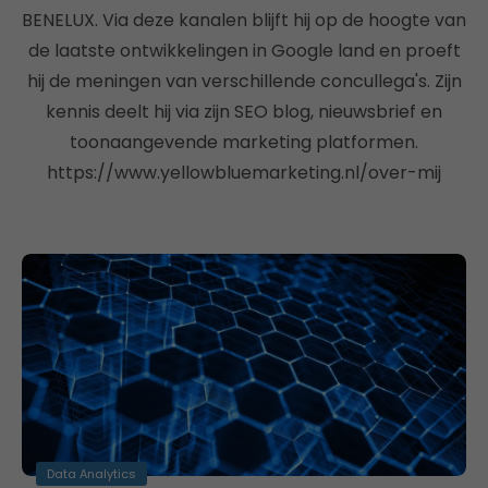
BENELUX. Via deze kanalen blijft hij op de hoogte van
de laatste ontwikkelingen in Google land en proeft
hij de meningen van verschillende concullega's. Zijn
kennis deelt hij via zijn SEO blog, nieuwsbrief en
toonaangevende marketing platformen.
https://www.yellowbluemarketing.nl/over-mij
Data Analytics