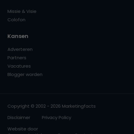
Missie & Visie
Colofon
Kansen
Adverteren
Partners
Vacatures
Blogger worden
Copyright © 2002 - 2026 Marketingfacts
Disclaimer
Privacy Policy
Website door