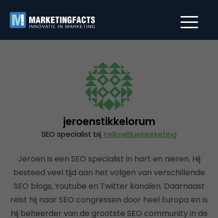
jeroenstikkelorum
SEO specialist bij
YellowBlueMarketing
Jeroen is een SEO specialist in hart en nieren. Hij
besteed veel tijd aan het volgen van verschillende
SEO blogs, Youtube en Twitter kanalen. Daarnaast
reist hij naar SEO congressen door heel Europa en is
hij beheerder van de grootste SEO community in de