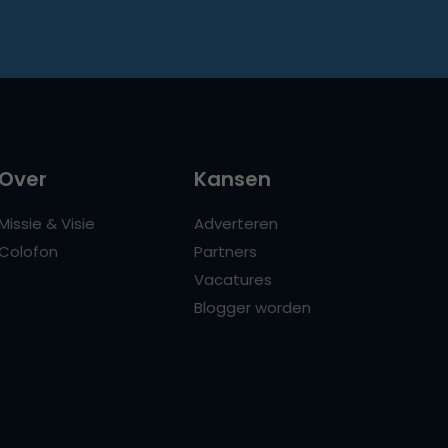
Over
Kansen
Missie & Visie
Adverteren
Colofon
Partners
Vacatures
Blogger worden