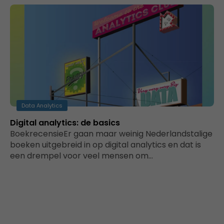
Data Analytics
Digital analytics: de basics
BoekrecensieEr gaan maar weinig Nederlandstalige
boeken uitgebreid in op digital analytics en dat is
een drempel voor veel mensen om…