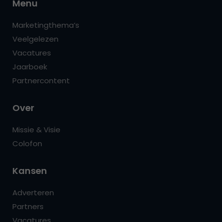
Menu
Marketingthema’s
Veelgelezen
Vacatures
Jaarboek
Partnercontent
Over
Missie & Visie
Colofon
Kansen
Adverteren
Partners
Vacatures