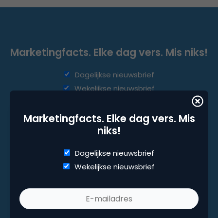
Marketingfacts. Elke dag vers. Mis niks!
Dagelijkse nieuwsbrief
Wekelijkse nieuwsbrief
Marketingfacts. Elke dag vers. Mis
niks!
Dagelijkse nieuwsbrief
Wekelijkse nieuwsbrief