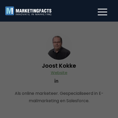
Joost Kokke
Website
Als online marketeer. Gespecialiseerd in E-
mailmarketing en Salesforce.