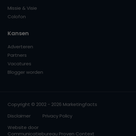
Missie & Visie
Colofon
Kansen
Adverteren
Partners
Vacatures
Blogger worden
Copyright © 2002 - 2026 Marketingfacts
Disclaimer
Privacy Policy
Website door
Communicatiebureau Proven Context