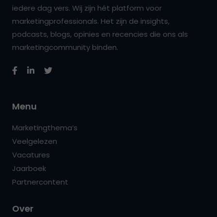
iedere dag vers. Wij zijn hét platform voor
marketingprofessionals. Het zijn de insights,
podcasts, blogs, opinies en recencies die ons als
marketingcommunity binden.
Menu
Marketingthema’s
Veelgelezen
Vacatures
Jaarboek
Partnercontent
Over