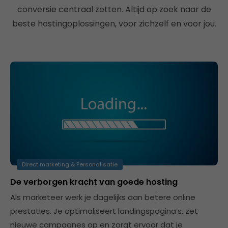
conversie centraal zetten. Altijd op zoek naar de
beste hostingoplossingen, voor zichzelf en voor jou.
Direct marketing & Personalisatie
De verborgen kracht van goede hosting
Als marketeer werk je dagelijks aan betere online
prestaties. Je optimaliseert landingspagina’s, zet
nieuwe campagnes op en zorgt ervoor dat je