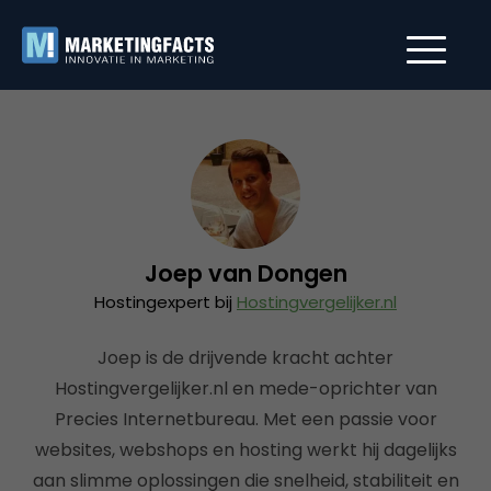
Joep van Dongen
Hostingexpert bij
Hostingvergelijker.nl
Joep is de drijvende kracht achter
Hostingvergelijker.nl en mede-oprichter van
Precies Internetbureau. Met een passie voor
websites, webshops en hosting werkt hij dagelijks
aan slimme oplossingen die snelheid, stabiliteit en