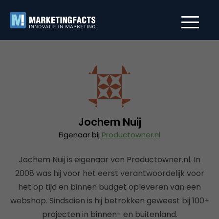
Jochem Nuij
Eigenaar bij
Productowner.nl
Jochem Nuij is eigenaar van Productowner.nl. In
2008 was hij voor het eerst verantwoordelijk voor
het op tijd en binnen budget opleveren van een
webshop. Sindsdien is hij betrokken geweest bij 100+
projecten in binnen- en buitenland.