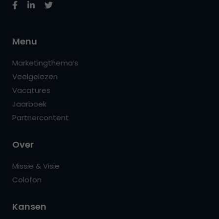
Menu
Marketingthema’s
Veelgelezen
Vacatures
Jaarboek
Partnercontent
Over
Missie & Visie
Colofon
Kansen