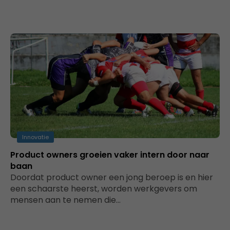
Innovatie
Product owners groeien vaker intern door naar
baan
Doordat product owner een jong beroep is en hier
een schaarste heerst, worden werkgevers om
mensen aan te nemen die…