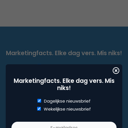
Marketingfacts. Elke dag vers. Mis niks!
Dagelijkse nieuwsbrief
Wekelijkse nieuwsbrief
Marketingfacts. Elke dag vers. Mis
niks!
Dagelijkse nieuwsbrief
Wekelijkse nieuwsbrief