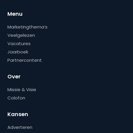
Menu
Marketingthema’s
Veelgelezen
Vacatures
Jaarboek
Partnercontent
Over
Missie & Visie
Colofon
Kansen
Adverteren