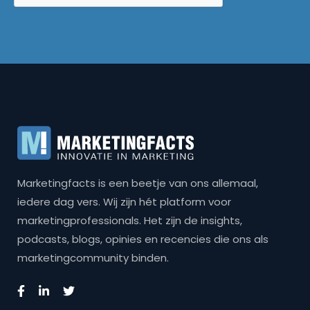
Marketingfacts is een beetje van ons allemaal,
iedere dag vers. Wij zijn hét platform voor
marketingprofessionals. Het zijn de insights,
podcasts, blogs, opinies en recencies die ons als
marketingcommunity binden.