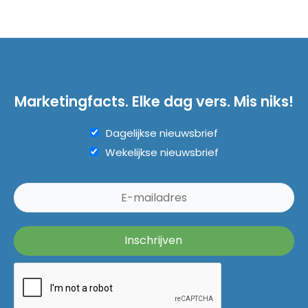
Marketingfacts. Elke dag vers. Mis niks!
Dagelijkse nieuwsbrief
Wekelijkse nieuwsbrief