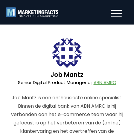
Job Mantz
Senior Digital Product Manager bij
ABN AMRO
Job Mantz is een enthousiaste online specialist.
Binnen de digital bank van ABN AMRO is hij
verbonden aan het e-commerce team waar hij
gefocust is op het verbeteren van de (online)
klantervaring en het overtreffen van de