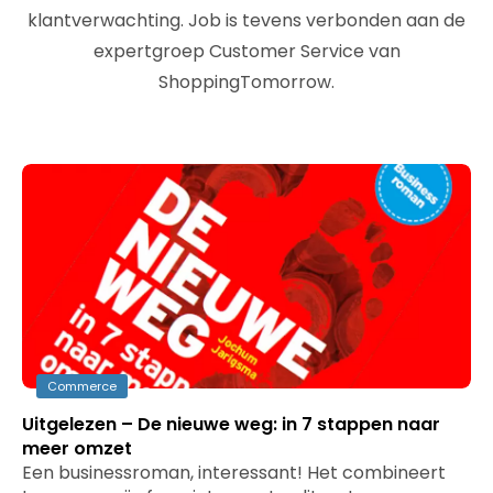
klantverwachting. Job is tevens verbonden aan de
expertgroep Customer Service van
ShoppingTomorrow.
Commerce
Uitgelezen – De nieuwe weg: in 7 stappen naar
meer omzet
Een businessroman, interessant! Het combineert