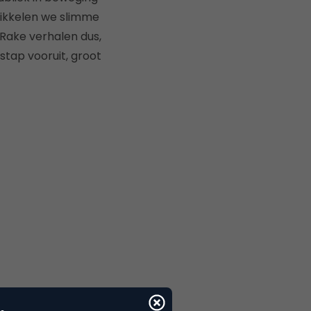
ikkelen we slimme
Rake verhalen dus,
stap vooruit, groot