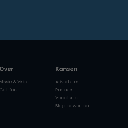
Over
Kansen
Missie & Visie
Adverteren
Colofon
Partners
Vacatures
Blogger worden