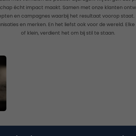
chap écht impact maakt. Samen met onze klanten ontw
epten en campagnes waarbij het resultaat voorop staat. 
isaties en merken. En het liefst ook voor de wereld. Elke 
of klein, verdient het om bij stil te staan.