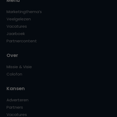
Menu
Marketingthema’s
Veelgelezen
Vacatures
Jaarboek
Partnercontent
Over
Missie & Visie
Colofon
Kansen
Adverteren
Partners
Vacatures