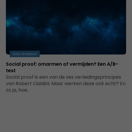
Data Analytics
Social proof: omarmen of vermijden? Een A/B-
test
Social proof is een van de zes verleidingsprincipes
van Robert Cialdini. Maar werken deze ook echt? En
zo ja, hoe…