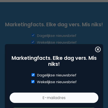
Marketingfacts. Elke dag vers. Mis niks!
Dagelijkse nieuwsbrief
Wekelijkse nieuwsbrief
Marketingfacts. Elke dag vers. Mis
niks!
Dagelijkse nieuwsbrief
Wekelijkse nieuwsbrief