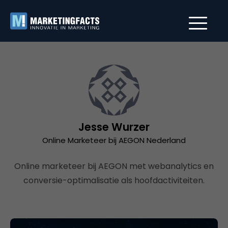
Jesse Wurzer
Online Marketeer bij AEGON Nederland
Online marketeer bij AEGON met webanalytics en
conversie-optimalisatie als hoofdactiviteiten.