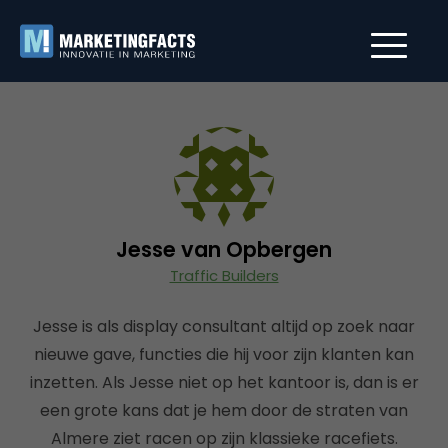
Jesse van Opbergen
Traffic Builders
Jesse is als display consultant altijd op zoek naar
nieuwe gave, functies die hij voor zijn klanten kan
inzetten. Als Jesse niet op het kantoor is, dan is er
een grote kans dat je hem door de straten van
Almere ziet racen op zijn klassieke racefiets.