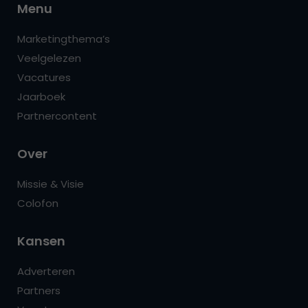
Menu
Marketingthema’s
Veelgelezen
Vacatures
Jaarboek
Partnercontent
Over
Missie & Visie
Colofon
Kansen
Adverteren
Partners