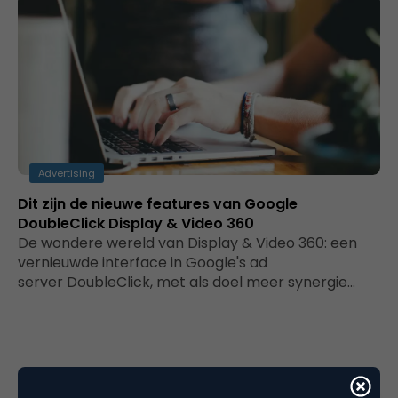
Advertising
Dit zijn de nieuwe features van Google
DoubleClick Display & Video 360
De wondere wereld van Display & Video 360: een
vernieuwde interface in Google's ad
server DoubleClick, met als doel meer synergie…