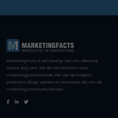
Marketingfacts is een beetje van ons allemaal,
iedere dag vers. Wij zijn hét platform voor
marketingprofessionals. Het zijn de insights,
podcasts, blogs, opinies en recencies die ons als
marketingcommunity binden.