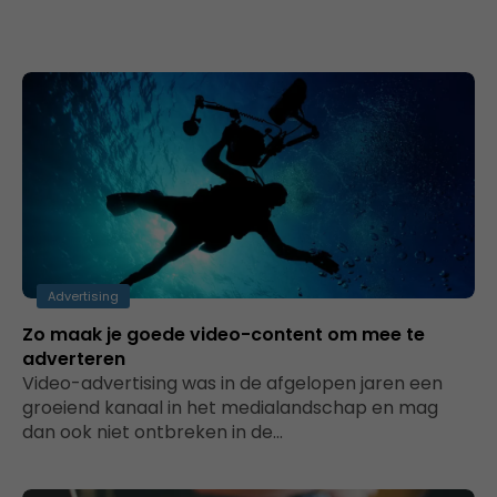
Advertising
Zo maak je goede video-content om mee te
adverteren
Video-advertising was in de afgelopen jaren een
groeiend kanaal in het medialandschap en mag
dan ook niet ontbreken in de…