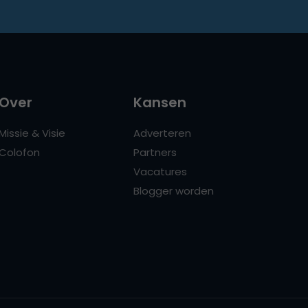
Over
Kansen
Missie & Visie
Adverteren
Colofon
Partners
Vacatures
Blogger worden