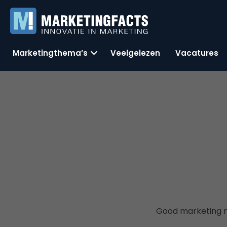
Marketingthema’s
Veelgelezen
Vacatures
Good marketing m