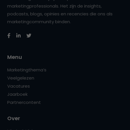
marketingprofessionals. Het zijn de insights,
podcasts, blogs, opinies en recencies die ons als
marketingcommunity binden.
Menu
Marketingthema’s
Veelgelezen
Vacatures
Jaarboek
Partnercontent
Over