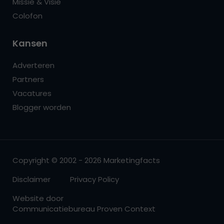
Missie & Visie
Colofon
Kansen
Adverteren
Partners
Vacatures
Blogger worden
Copyright © 2002 - 2026 Marketingfacts
Disclaimer
Privacy Policy
Website door
Communicatiebureau Proven Context