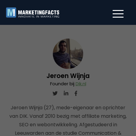
Jeroen Wijnja
Founder bij
Dik.nl
Jeroen Wijnja (27), mede-eigenaar en oprichter
van DIK. Vanaf 2010 bezig met affiliate marketing,
SEO en webontwikkeling. Afgestudeerd in
Leeuwarden aan de studie Communication &