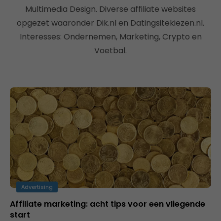
Multimedia Design. Diverse affiliate websites
opgezet waaronder Dik.nl en Datingsitekiezen.nl.
Interesses: Ondernemen, Marketing, Crypto en
Voetbal.
Advertising
Affiliate marketing: acht tips voor een vliegende
start