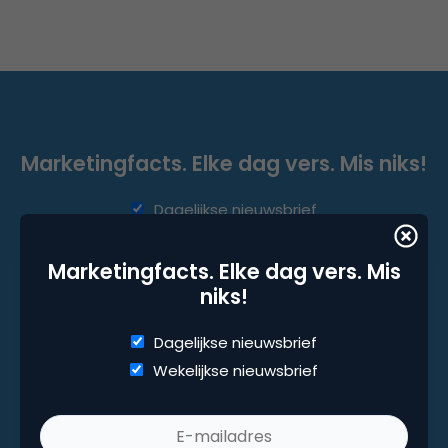
Marketingfacts. Elke dag vers. Mis niks!
Dagelijkse nieuwsbrief
Wekelijkse nieuwsbrief
Marketingfacts. Elke dag vers. Mis
niks!
Dagelijkse nieuwsbrief
Wekelijkse nieuwsbrief