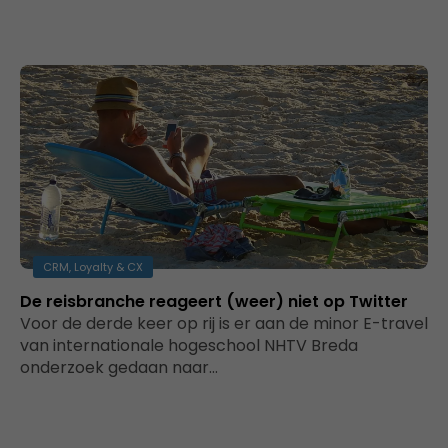
CRM, Loyalty & CX
De reisbranche reageert (weer) niet op Twitter
Voor de derde keer op rij is er aan de minor E-travel
van internationale hogeschool NHTV Breda
onderzoek gedaan naar…