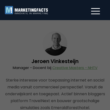
Jeroen Vinkesteijn
Manager - Docent bij
Creative Masters - NHTV
Sterke interesse voor toepassing internet en social
media vanuit commercieel perspectief. Vanuit de
onderwijskant en toegepast. Actief binnen bloggers
platform TravelNext en bouwer grootschalige
simulaties zoals Emeraldforesthotel.