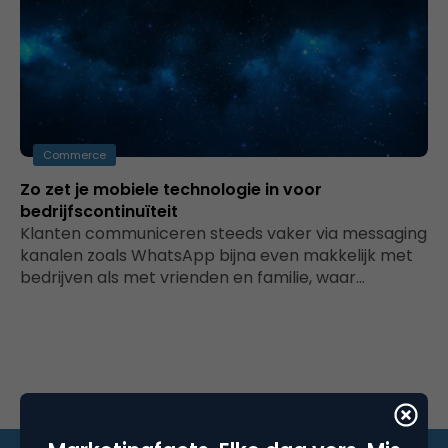
Commerce
Zo zet je mobiele technologie in voor
bedrijfscontinuïteit
Klanten communiceren steeds vaker via messaging
kanalen zoals WhatsApp bijna even makkelijk met
bedrijven als met vrienden en familie, waar…