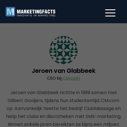
Jeroen van Glabbeek
CEO bij
CM.com
Jeroen van Glabbeek richtte in 1999 samen met
Gilbert Gooijers, tijdens hun studententijd, CM.com
op. Aanvankelijk heette het bedrijf ClubMessage en
hielp het clubs en discotheken met SMS-marketing.
Binnen enkele jaren bereikten ze bijna een miljoen