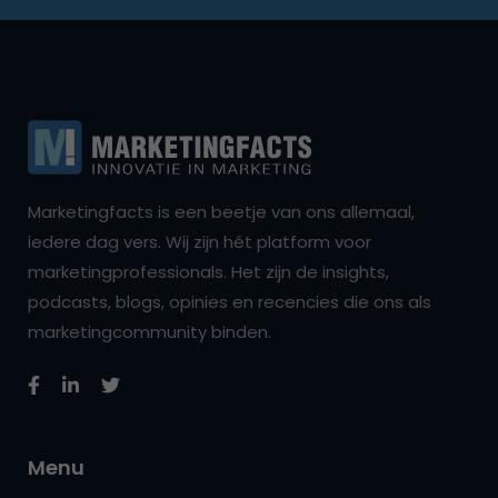
Marketingfacts is een beetje van ons allemaal,
iedere dag vers. Wij zijn hét platform voor
marketingprofessionals. Het zijn de insights,
podcasts, blogs, opinies en recencies die ons als
marketingcommunity binden.
Menu