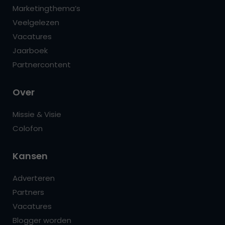
Marketingthema’s
Veelgelezen
Vacatures
Jaarboek
Partnercontent
Over
Missie & Visie
Colofon
Kansen
Adverteren
Partners
Vacatures
Blogger worden