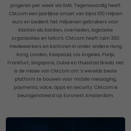
jongeren per week via SMS. Tegenwoordig heeft
CM.com een jaarlijkse omzet van bijna 100 miljoen
euro en bedient het miljoenen gebruikers voor
klanten als banken, overheden, logistieke
organisaties en telco’s. CM.com heeft ruim 300
medewerkers en kantoren in onder andere Hong
Kong, Londen, Kaapstad, Los Angeles, Parijs,
Frankfurt, Singapore, Dubai en thuisstad Breda. Het
is de missie van CM.com om ’s werelds beste
platform te bouwen voor mobile messaging,
payments, voice, apps en security. CM.com is
beursgenoteerd op Euronext Amsterdam.